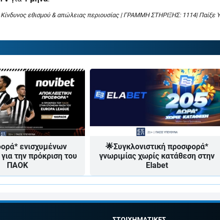
|
Κίνδυνος
εθισμού &
απώλειας
περιουσίας |
ΓΡΑΜΜΗ
ΣΤΗΡΙΞΗΣ: 1114|
Παίξε
Υ
ορά* ενισχυμένων
🌟Συγκλονιστική προσφορά*
για την πρόκριση του
γνωριμίας χωρίς κατάθεση στην
ΠΑΟΚ
Elabet
ΣΤΟΙΧΗΜΑΤΙΚΕΣ