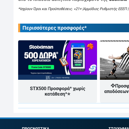
*
Ισχύουν
Όροι
και
Προϋποθέσεις. «21+ |
Αρμόδιος
Ρυθμιστής
ΕΕΕΠ 
Περισσότερες προσφορές*
🦅Προσφ
STX500 Προσφορά* χωρίς
αποδόσεων 
κατάθεση*⭐
ΠΡΟΓΝΩΣΤΙΚΑ
ΣΤΟΙΧΗΜΑ