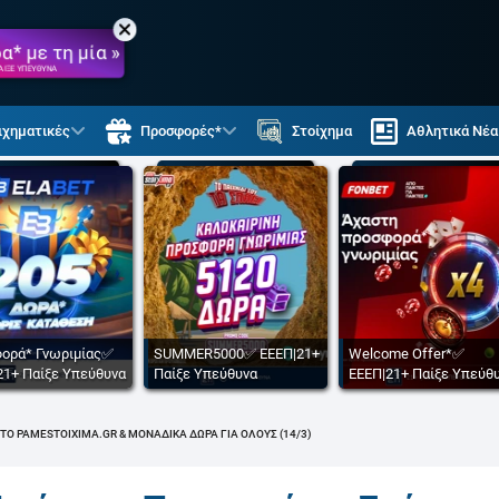
* με τη μία »
 ΠΑΙΞΕ ΥΠΕΥΘΥΝΑ
ιχηματικές
Προσφορές*
Στοίχημα
Αθλητικά Νέα
ορά* Γνωριμίας✅
SUMMER5000✅ ΕΕΕΠ|21+
Welcome Offer*✅
21+ Παίξε Υπεύθυνα
Παίξε Υπεύθυνα
ΕΕΕΠ|21+ Παίξε Υπεύθ
ΤΟ PAMESTOIXIMA.GR & ΜΟΝΑΔΙΚΑ ΔΩΡΑ ΓΙΑ ΟΛΟΥΣ (14/3)