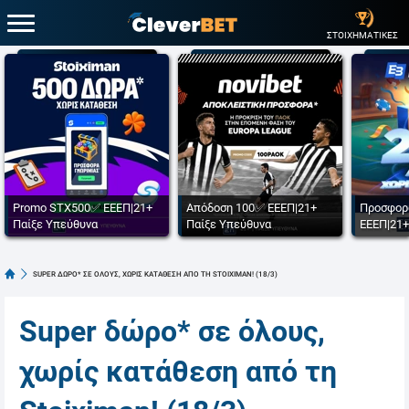
ΣΤΟΙΧΗΜΑΤΙΚΕΣ
Promo STX500✅ ΕΕΕΠ|21+
Απόδοση 100✅ ΕΕΕΠ|21+
Προσφορ
Παίξε Υπεύθυνα
Παίξε Υπεύθυνα
ΕΕΕΠ|21+
SUPER ΔΩΡΟ* ΣΕ ΟΛΟΥΣ, ΧΩΡΙΣ ΚΑΤΑΘΕΣΗ ΑΠΟ ΤΗ STOIXIMAN! (18/3)
Super δώρο* σε όλους,
χωρίς κατάθεση από τη