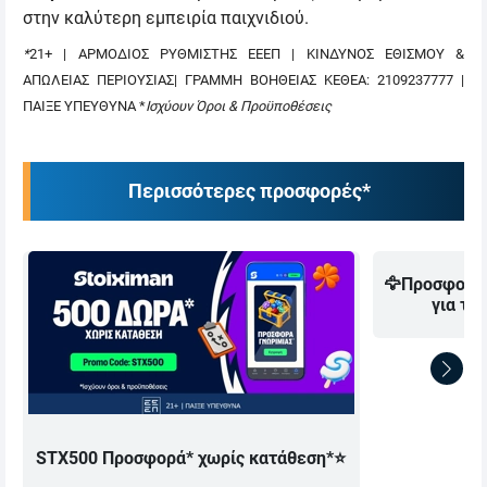
στην καλύτερη εμπειρία παιχνιδιού.
*​
21+ | ΑΡΜΟΔΙΟΣ ΡΥΘΜΙΣΤΗΣ ΕΕΕΠ | ΚΙΝΔΥΝΟΣ ΕΘΙΣΜΟΥ &
ΑΠΩΛΕΙΑΣ ΠΕΡΙΟΥΣΙΑΣ| ΓΡΑΜΜΗ ΒΟΗΘΕΙΑΣ ΚΕΘΕΑ: 2109237777 |
ΠΑΙΞΕ ΥΠΕΥΘΥΝΑ *
Ισχύουν Όροι & Προϋποθέσεις
Περισσότερες προσφορές*
🦅Προσφορά
για τη
STX500 Προσφορά* χωρίς κατάθεση*⭐