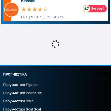
Betsson
☆☆☆☆☆
★★★★★
8.7
Εγγραφή
ΕΕΕΠ | 21+ | ΠΑΙΞΕ ΥΠΕΥΘΥΝΑ
ΠΡΟΓΝΩΣΤΙΚΑ
Προγνωστικά Σήμερα
Προγνωστικά Ισοπαλίες
Προγνωστικά Over
Προγνωστικά Goal Goal