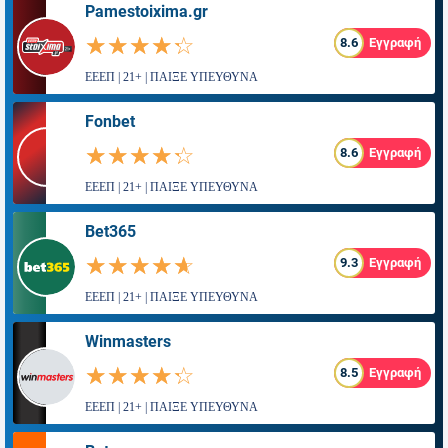
Pamestoixima.gr
☆☆☆☆☆
★★★★★
8.6
Εγγραφή
ΕΕΕΠ | 21+ | ΠΑΙΞΕ ΥΠΕΥΘΥΝΑ
Fonbet
☆☆☆☆☆
★★★★★
8.6
Εγγραφή
ΕΕΕΠ | 21+ | ΠΑΙΞΕ ΥΠΕΥΘΥΝΑ
Bet365
☆☆☆☆☆
★★★★★
9.3
Εγγραφή
ΕΕΕΠ | 21+ | ΠΑΙΞΕ ΥΠΕΥΘΥΝΑ
Winmasters
☆☆☆☆☆
★★★★★
8.5
Εγγραφή
ΕΕΕΠ | 21+ | ΠΑΙΞΕ ΥΠΕΥΘΥΝΑ