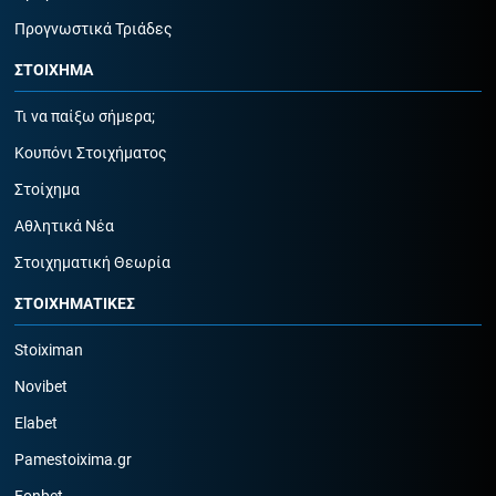
Προγνωστικά Τριάδες
ΣΤΟΙΧΗΜΑ
Τι να παίξω σήμερα;
Κουπόνι Στοιχήματος
Στοίχημα
Αθλητικά Νέα
Στοιχηματική Θεωρία
ΣΤΟΙΧΗΜΑΤΙΚΕΣ
Stoiximan
Novibet
Elabet
Pamestoixima.gr