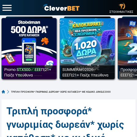
ΣΤΟΙΧΗΜΑΤΙΚΕΣ
Promo STX500✅ ΕΕΕΠ|21+
SUMMERAKI2026✅
Προσφορ
Παίξε Υπεύθυνα
ΕΕΕΠ|21+ Παίξε Υπεύθυνα
ΕΕΕΠ|21+
ΤΡΙΠΛΗ ΠΡΟΣΦΟΡΑ* ΓΝΩΡΙΜΙΑΣ ΔΩΡΕΑΝ* ΧΩΡΙΣ ΚΑΤΑΘΕΣΗ* ΜΕ ΚΩΔΙΚΟ JUNGLE2000
Τριπλή προσφορά*
γνωριμίας δωρεάν* χωρίς