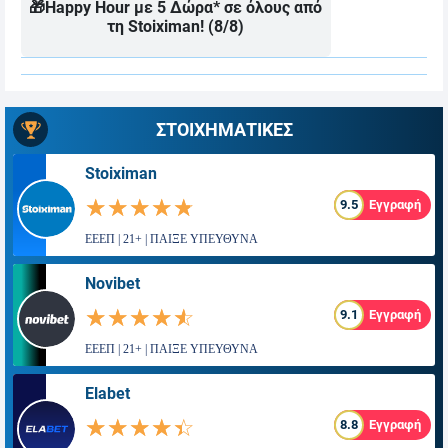
🎁Happy Hour με 5 Δώρα* σε όλους από
τη Stoiximan! (8/8)
ΣΤΟΙΧΗΜΑΤΙΚΕΣ
Stoiximan
☆☆☆☆☆
★★★★★
9.5
Εγγραφή
ΕΕΕΠ | 21+ | ΠΑΙΞΕ ΥΠΕΥΘΥΝΑ
Novibet
☆☆☆☆☆
★★★★★
9.1
Εγγραφή
ΕΕΕΠ | 21+ | ΠΑΙΞΕ ΥΠΕΥΘΥΝΑ
Elabet
☆☆☆☆☆
★★★★★
8.8
Εγγραφή