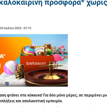
 καλοκαιρινή προσφορά* χωρί
24 Ιουλίου 2025 - 07:15
αση φτάνει στα κόκκινα! Για δύο μόνο μέρες, σε περιμένει μ
κπλήξεις και απολαυστική εμπειρία.