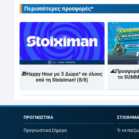
Περισσότερες προσφορές*
🌊Προσφορά*
🎁Happy Hour με 5 Δώρα* σε όλους
το SUMM
από τη Stoiximan! (8/8)
ΠΡΟΓΝΩΣΤΙΚΑ
ΣΤΟΙΧΗΜΑ
Προγνωστικά Σήμερα
Τι να παίξ