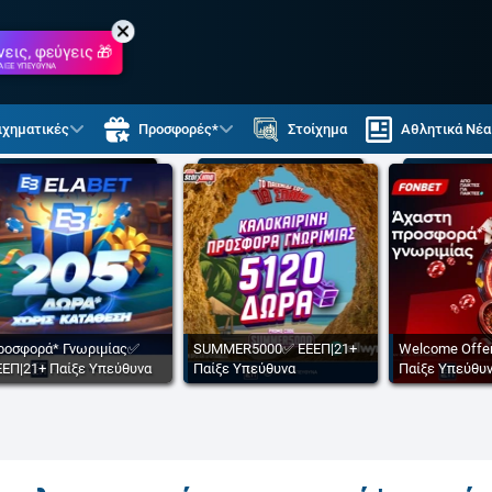
νεις, φεύγεις 🎁
 ΠΑΙΞΕ ΥΠΕΥΘΥΝΑ
ιχηματικές
Προσφορές*
Στοίχημα
Αθλητικά Νέα
ροσφορά* Γνωριμίας✅
SUMMER5000✅ ΕΕΕΠ|21+
Welcome Offe
ΕΕΠ|21+ Παίξε Υπεύθυνα
Παίξε Υπεύθυνα
Παίξε Υπεύθυ