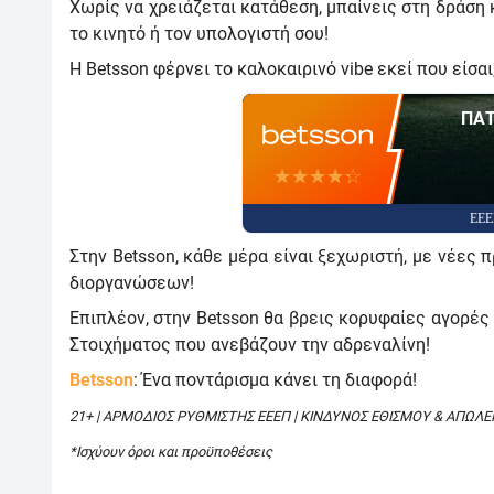
Χωρίς να χρειάζεται κατάθεση, μπαίνεις στη δράση
το κινητό ή τον υπολογιστή σου!
Η Betsson φέρνει το καλοκαιρινό vibe εκεί που είσαι
ΠΑΤ
☆☆☆☆☆
★★★★★
ΕΕΕ
Στην Betsson, κάθε μέρα είναι ξεχωριστή, με νέες
διοργανώσεων!
Επιπλέον, στην Betsson θα βρεις κορυφαίες αγορές
Στοιχήματος που ανεβάζουν την αδρεναλίνη!
Betsson
: Ένα ποντάρισμα κάνει τη διαφορά!
21+ | ΑΡΜΟΔΙΟΣ ΡΥΘΜΙΣΤΗΣ ΕΕΕΠ | ΚΙΝΔΥΝΟΣ ΕΘΙΣΜΟΥ & ΑΠΩΛΕΙ
*Ισχύουν όροι και προϋποθέσεις