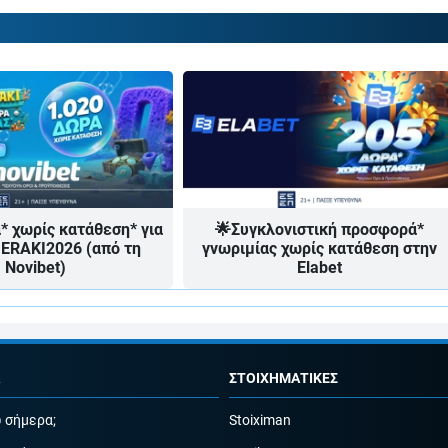
 χωρίς κατάθεση* για
🌟Συγκλονιστική προσφορά*
ERAKI2026 (από τη
γνωριμίας χωρίς κατάθεση στην
Novibet)
Elabet
ΣΤΟΙΧΗΜΑΤΙΚΕΣ
ω σήμερα;
Stoiximan