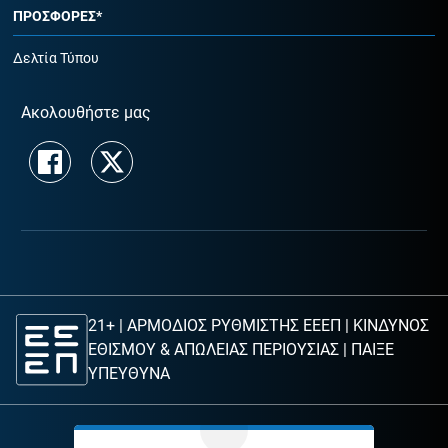
ΠΡΟΣΦΟΡΕΣ*
Δελτία Τύπου
Ακολουθήστε μας
21+ | ΑΡΜΟΔΙΟΣ ΡΥΘΜΙΣΤΗΣ ΕΕΕΠ | ΚΙΝΔΥΝΟΣ
ΕΘΙΣΜΟΥ & ΑΠΩΛΕΙΑΣ ΠΕΡΙΟΥΣΙΑΣ |
ΠΑΙΞΕ
ΥΠΕΥΘΥΝΑ