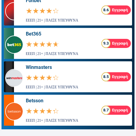
Fonbet
☆☆☆☆☆
★★★★★
8.6
Εγγραφή
ΕΕΕΠ | 21+ | ΠΑΙΞΕ ΥΠΕΥΘΥΝΑ
Bet365
☆☆☆☆☆
★★★★★
9.3
Εγγραφή
ΕΕΕΠ | 21+ | ΠΑΙΞΕ ΥΠΕΥΘΥΝΑ
Winmasters
☆☆☆☆☆
★★★★★
8.5
Εγγραφή
ΕΕΕΠ | 21+ | ΠΑΙΞΕ ΥΠΕΥΘΥΝΑ
Betsson
☆☆☆☆☆
★★★★★
8.7
Εγγραφή
ΕΕΕΠ | 21+ | ΠΑΙΞΕ ΥΠΕΥΘΥΝΑ