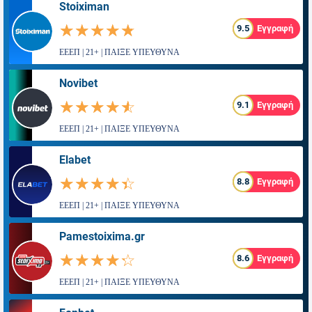
Stoiximan
☆☆☆☆☆
★★★★★
9.5
Εγγραφή
ΕΕΕΠ | 21+ | ΠΑΙΞΕ ΥΠΕΥΘΥΝΑ
Novibet
☆☆☆☆☆
★★★★★
9.1
Εγγραφή
ΕΕΕΠ | 21+ | ΠΑΙΞΕ ΥΠΕΥΘΥΝΑ
Elabet
☆☆☆☆☆
★★★★★
8.8
Εγγραφή
ΕΕΕΠ | 21+ | ΠΑΙΞΕ ΥΠΕΥΘΥΝΑ
Pamestoixima.gr
☆☆☆☆☆
★★★★★
8.6
Εγγραφή
ΕΕΕΠ | 21+ | ΠΑΙΞΕ ΥΠΕΥΘΥΝΑ