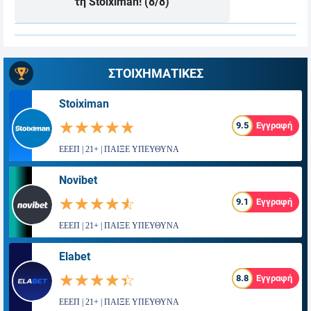
τη Stoiximan! (8/8)
ΣΤΟΙΧΗΜΑΤΙΚΕΣ
Stoiximan
☆☆☆☆☆
★★★★★
9.5
Εγγραφή
ΕΕΕΠ | 21+ | ΠΑΙΞΕ ΥΠΕΥΘΥΝΑ
Novibet
☆☆☆☆☆
★★★★★
9.1
Εγγραφή
ΕΕΕΠ | 21+ | ΠΑΙΞΕ ΥΠΕΥΘΥΝΑ
Elabet
☆☆☆☆☆
★★★★★
8.8
Εγγραφή
ΕΕΕΠ | 21+ | ΠΑΙΞΕ ΥΠΕΥΘΥΝΑ