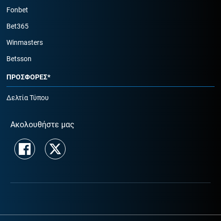
Fonbet
Bet365
Winmasters
Betsson
ΠΡΟΣΦΟΡΕΣ*
Δελτία Τύπου
Ακολουθήστε μας