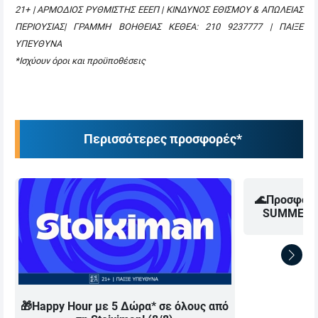
21+ | ΑΡΜΟΔΙΟΣ ΡΥΘΜΙΣΤΗΣ ΕΕΕΠ | ΚΙΝΔΥΝΟΣ ΕΘΙΣΜΟΥ & ΑΠΩΛΕΙΑΣ
ΠΕΡΙΟΥΣΙΑΣ| ΓΡΑΜΜΗ ΒΟΗΘΕΙΑΣ ΚΕΘΕΑ: 210 9237777 | ΠΑΙΞΕ
ΥΠΕΥΘΥΝΑ
*Ισχύουν όροι και προϋποθέσεις
Περισσότερες προσφορές*
🌊Προσφορά
SUMMERAKI
🎁Happy Hour με 5 Δώρα* σε όλους από