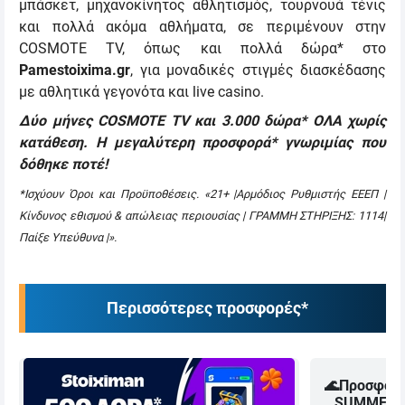
μπάσκετ, μηχανοκίνητος αθλητισμός, τουρνουά τένις
και πολλά ακόμα αθλήματα, σε περιμένουν στην
COSMOTE TV, όπως και πολλά δώρα* στο
Pamestoixima.
gr
, για μοναδικές στιγμές διασκέδασης
με αθλητικά γεγονότα και live casino.
Δύο μήνες
COSMOTE
TV και 3.000 δώρα* ΟΛΑ χωρίς
κατάθεση. Η μεγαλύτερη προσφορά* γνωριμίας που
δόθηκε ποτέ!
*Ισχύουν Όροι και Προϋποθέσεις. «21+ |Αρμόδιος Ρυθμιστής ΕΕΕΠ |
Κίνδυνος εθισμού & απώλειας περιουσίας | ΓΡΑΜΜΗ ΣΤΗΡΙΞΗΣ: 1114|
Παίξε Υπεύθυνα |».
Περισσότερες προσφορές*
🌊Προσφορά
SUMMERAKI