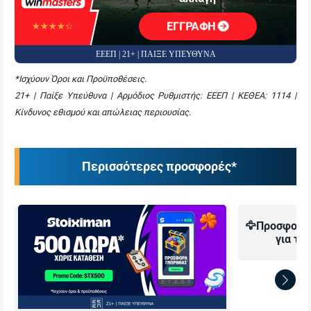
ΕΓΓΡΑΦΗ
☆☆☆☆☆
★★★★★
ΕΕΕΠ | 21+ | ΠΑΙΞΕ ΥΠΕΥΘΥΝΑ
*Iσχύουν Όροι και Προϋποθέσεις.
21+ | Παίξε Υπεύθυνα | Αρμόδιος Ρυθμιστής: ΕΕΕΠ | ΚΕΘΕΑ: 1114 |
Κίνδυνος εθισμού και απώλειας περιουσίας.
Περισσότερες προσφορές*
🦅Προσφορά
για τη