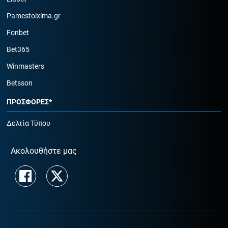
Pamestoixima.gr
Fonbet
Bet365
Winmasters
Betsson
ΠΡΟΣΦΟΡΕΣ*
Δελτία Τύπου
Ακολουθήστε μας