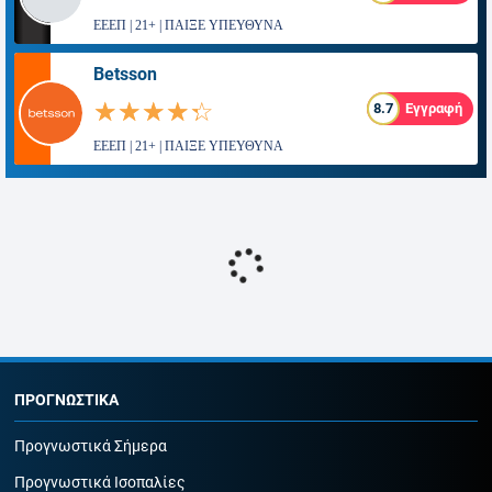
ΕΕΕΠ | 21+ | ΠΑΙΞΕ ΥΠΕΥΘΥΝΑ
Betsson
☆☆☆☆☆
★★★★★
8.7
Εγγραφή
ΕΕΕΠ | 21+ | ΠΑΙΞΕ ΥΠΕΥΘΥΝΑ
ΠΡΟΓΝΩΣΤΙΚΑ
Προγνωστικά Σήμερα
Προγνωστικά Ισοπαλίες