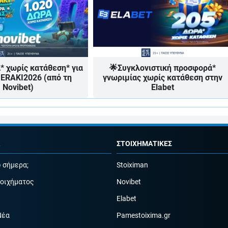
 χωρίς κατάθεση* για
🌟Συγκλονιστική προσφορά*
ERAKI2026 (από τη
γνωριμίας χωρίς κατάθεση στην
Novibet)
Elabet
ΣΤΟΙΧΗΜΑΤΙΚΕΣ
ω σήμερα;
Stoiximan
τοιχήματος
Novibet
Elabet
Νέα
Pamestoixima.gr