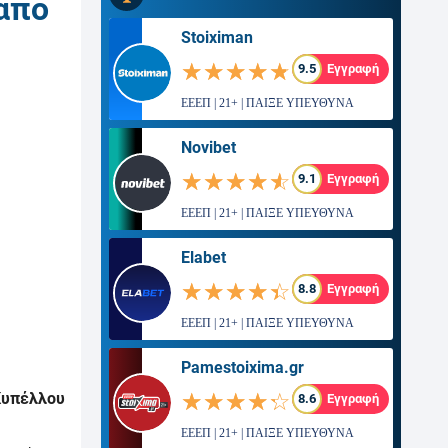
από
Stoiximan
☆☆☆☆☆
★★★★★
9.5
Εγγραφή
ΕΕΕΠ | 21+ | ΠΑΙΞΕ ΥΠΕΥΘΥΝΑ
Novibet
☆☆☆☆☆
★★★★★
9.1
Εγγραφή
ΕΕΕΠ | 21+ | ΠΑΙΞΕ ΥΠΕΥΘΥΝΑ
Elabet
☆☆☆☆☆
★★★★★
8.8
Εγγραφή
ΕΕΕΠ | 21+ | ΠΑΙΞΕ ΥΠΕΥΘΥΝΑ
Pamestoixima.gr
☆☆☆☆☆
★★★★★
Κυπέλλου
8.6
Εγγραφή
ΕΕΕΠ | 21+ | ΠΑΙΞΕ ΥΠΕΥΘΥΝΑ