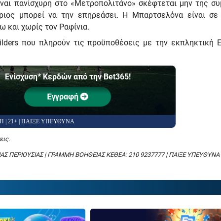
ίναι πανίσχυρη στο «Μετροπολιτάνο» σκέφτεται μην της συ
άριος μπορεί να την επηρεάσει. Η Μπαρτσελόνα είναι σε
ω και χωρίς τον Ραφίνια.
ilders που πληρούν τις προϋποθέσεις με την εκπληκτική Ε
Ενίσχυση* Κερδών από την Βet365!
Εγγραφή
Π | 21+ | ΠΑΙΞΕ ΥΠΕΥΘΥΝΑ
εις.
ΑΣ ΠΕΡΙΟΥΣΙΑΣ | ΓΡΑΜΜΗ ΒΟΗΘΕΙΑΣ ΚΕΘΕΑ: 210 9237777 | ΠΑΙΞΕ ΥΠΕΥΘΥΝΑ