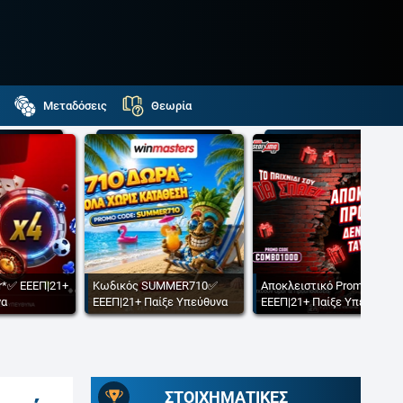
Μεταδόσεις
Θεωρία
r*✅ ΕΕΕΠ|21+
Κωδικός SUMMER710✅
Αποκλειστικό Promo✅
να
ΕΕΕΠ|21+ Παίξε Υπεύθυνα
ΕΕΕΠ|21+ Παίξε Υπεύθυνα
ΣΤΟΙΧΗΜΑΤΙΚΕΣ