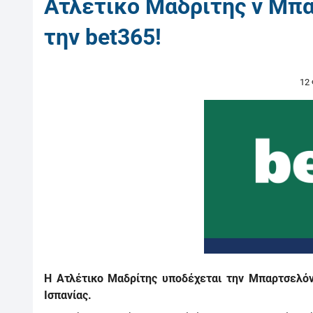
Ατλέτικο Μαδρίτης v Μπα
την bet365!
12 
Η Ατλέτικο Μαδρίτης υποδέχεται την Μπαρτσελόν
Ισπανίας.