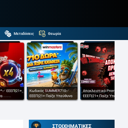
Μεταδόσεις
Θεωρία
r*✅ ΕΕΕΠ|21+
Κωδικός SUMMER710✅
Αποκλειστικό Promo✅
να
ΕΕΕΠ|21+ Παίξε Υπεύθυνα
ΕΕΕΠ|21+ Παίξε Υπεύθυνα
ΣΤΟΙΧΗΜΑΤΙΚΕΣ