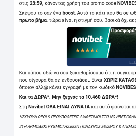
στις
23:59,
κάνοντας χρήση του promo code
NOVIBE
Σκέψου το σαν ένα
boost
. Αυτό το κάτι που θα σε ω
πρώτο βήμα
, τώρα είναι η στιγμή σου. Βασικά όχι
Προσφορά*
☆☆☆☆☆
★★★★★
ΕΕΕ
Και κάπου εδώ να σου ξεκαθαρίσουμε ότι η συγκεκ
που σίγουρα θα σε ενθουσιάσει. Είναι
ΧΩΡΙΣ ΚΑΤΑΘ
όποιον άλλ@ κάνει εγγραφή με τον κωδικό
NOVIBE
Και τα ΔΩΡΑ*. Μην ξεχνάς τα 10.460 ΔΩΡΑ*!
Στη
Novibet ΟΛΑ ΕΙΝΑΙ ΔΥΝΑΤΑ
και αυτό φαίνεται 
*ΙΣΧΥΟΥΝ ΟΡΟΙ & ΠΡΟΫΠΟΘΕΣΕΙΣ ΔΙΑΘΕΣΙΜΟΙ ΣΤΟ NOVIBET.GR/I
21+| ΑΡΜΟΔΙΟΣ ΡΥΘΜΙΣΤΗΣ:ΕΕΕΠ | ΚΙΝΔΥΝΟΣ ΕΘΙΣΜΟΥ & ΑΠΩΛΕΙΑ