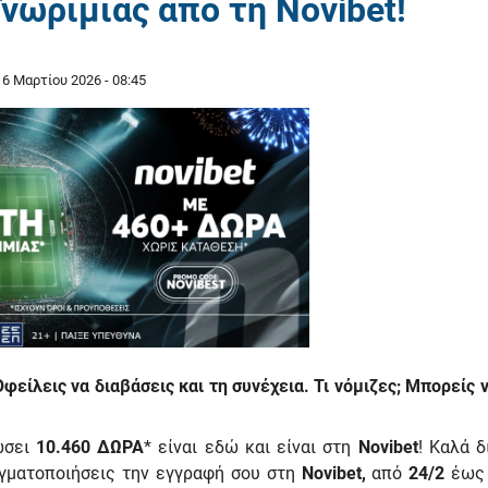
ωριμίας από τη Novibet!
16 Μαρτίου 2026 - 08:45
Οφείλεις να διαβάσεις και τη συνέχεια. Τι νόμιζες; Μπορείς 
ώσει
10.460
ΔΩΡΑ
* είναι εδώ και είναι στη
Novibet
! Καλά δ
αγματοποιήσεις την εγγραφή σου στη
Novibet,
από
24/2
έως