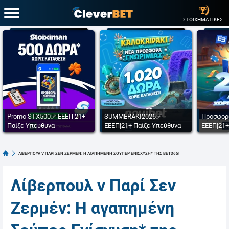
ΣΤΟΙΧΗΜΑΤΙΚΕΣ
Promo STX500✅ ΕΕΕΠ|21+
SUMMERAKI2026✅
Προσφορ
Παίξε Υπεύθυνα
ΕΕΕΠ|21+ Παίξε Υπεύθυνα
ΕΕΕΠ|21+
ΛΙΒΕΡΠΟΥΛ V ΠΑΡΙ ΣΕΝ ΖΕΡΜΕΝ: Η ΑΓΑΠΗΜΕΝΗ ΣΟΥΠΕΡ ΕΝΙΣΧΥΣΗ* ΤΗΣ BET365!
Λίβερπουλ v Παρί Σεν
Ζερμέν: Η αγαπημένη