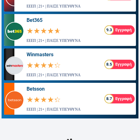
ΕΕΕΠ | 21+ | ΠΑΙΞΕ ΥΠΕΥΘΥΝΑ
Bet365
☆☆☆☆☆
★★★★★
9.3
Εγγραφή
ΕΕΕΠ | 21+ | ΠΑΙΞΕ ΥΠΕΥΘΥΝΑ
Winmasters
☆☆☆☆☆
★★★★★
8.5
Εγγραφή
ΕΕΕΠ | 21+ | ΠΑΙΞΕ ΥΠΕΥΘΥΝΑ
Betsson
☆☆☆☆☆
★★★★★
8.7
Εγγραφή
ΕΕΕΠ | 21+ | ΠΑΙΞΕ ΥΠΕΥΘΥΝΑ