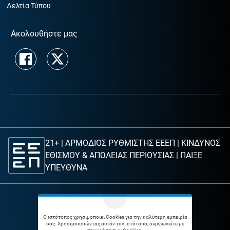
Δελτία Τύπου
Ακολουθήστε μας
21+ | ΑΡΜΟΔΙΟΣ ΡΥΘΜΙΣΤΗΣ ΕΕΕΠ | ΚΙΝΔΥΝΟΣ
ΕΘΙΣΜΟΥ & ΑΠΩΛΕΙΑΣ ΠΕΡΙΟΥΣΙΑΣ |
ΠΑΙΞΕ
ΥΠΕΥΘΥΝΑ
21+
Ο ιστότοπος χρησιμοποιεί Cookies για την καλύτερη εμπειρία
σας. Χρησιμοποιώντας αυτόν τον ιστότοπο, συμφωνείτε με