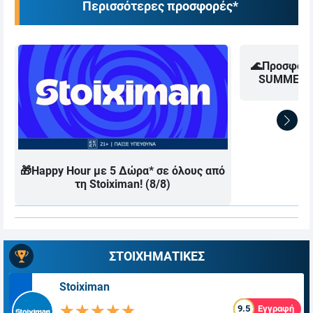
Περισσότερες προσφορές*
🌊Προσφορά
SUMMERAKI
🎁Happy Hour με 5 Δώρα* σε όλους από
τη Stoiximan! (8/8)
ΣΤΟΙΧΗΜΑΤΙΚΕΣ
Stoiximan
☆☆☆☆☆
★★★★★
9.5
Εγγραφή