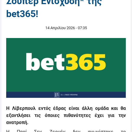
Σούπερ Ενίσχυση* της
bet365!
14 Απριλίου 2026 - 07:35
Η Λίβερπουλ εντός έδρας είναι άλλη ομάδα και θα
εξαντλήσει τις όποιες πιθανότητες έχει για την
ανατροπή.
Η Παρί Σεν Ζερμέν δεν αγωνίστηκε το