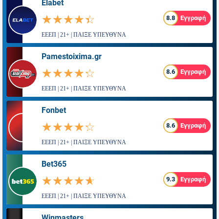
Elabet
☆☆☆☆☆
★★★★★
8.8
Εγγραφή
ΕΕΕΠ | 21+ | ΠΑΙΞΕ ΥΠΕΥΘΥΝΑ
Pamestoixima.gr
☆☆☆☆☆
★★★★★
8.6
Εγγραφή
ΕΕΕΠ | 21+ | ΠΑΙΞΕ ΥΠΕΥΘΥΝΑ
Fonbet
☆☆☆☆☆
★★★★★
8.6
Εγγραφή
ΕΕΕΠ | 21+ | ΠΑΙΞΕ ΥΠΕΥΘΥΝΑ
Bet365
☆☆☆☆☆
★★★★★
9.3
Εγγραφή
ΕΕΕΠ | 21+ | ΠΑΙΞΕ ΥΠΕΥΘΥΝΑ
Winmasters