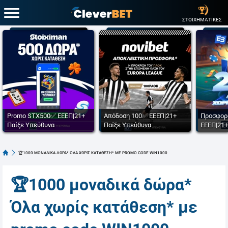
ΣΤΟΙΧΗΜΑΤΙΚΕΣ
Promo STX500✅ ΕΕΕΠ|21+
Απόδοση 100✅ ΕΕΕΠ|21+
Προσφορ
Παίξε Υπεύθυνα
Παίξε Υπεύθυνα
ΕΕΕΠ|21+
🏆1000 ΜΟΝΑΔΙΚΑ ΔΩΡΑ* ΟΛΑ ΧΩΡΙΣ ΚΑΤΑΘΕΣΗ* ΜΕ PROMO CODE WIN1000
🏆1000 μοναδικά δώρα*
Όλα χωρίς κατάθεση* με