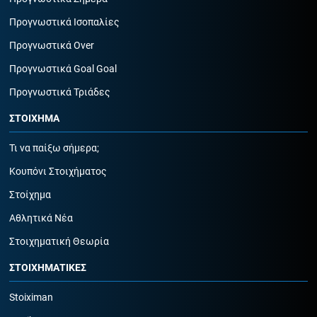
Προγνωστικά Ισοπαλίες
Προγνωστικά Over
Προγνωστικά Goal Goal
Προγνωστικά Τριάδες
ΣΤΟΙΧΗΜΑ
Τι να παίξω σήμερα;
Κουπόνι Στοιχήματος
Στοίχημα
Αθλητικά Νέα
Στοιχηματική Θεωρία
ΣΤΟΙΧΗΜΑΤΙΚΕΣ
Stoiximan