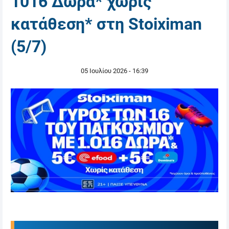
1016 Δώρα* χωρίς
κατάθεση* στη Stoiximan
(5/7)
05 Ιουλίου 2026 - 16:39