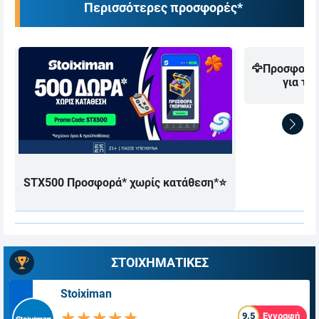
Περισσότερες προσφορές*
🦅Προσφορά
για τη
STX500 Προσφορά* χωρίς κατάθεση*⭐
ΣΤΟΙΧΗΜΑΤΙΚΕΣ
Stoiximan
☆☆☆☆☆
★★★★★
9.5
Εγγραφή