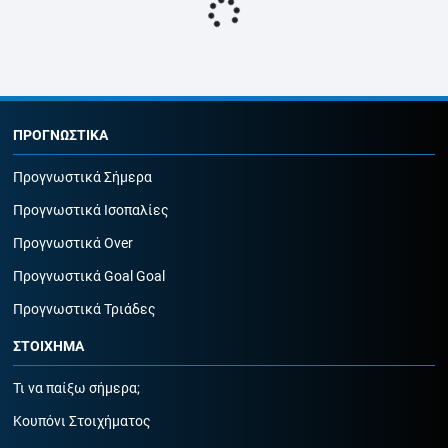
ΠΡΟΓΝΩΣΤΙΚΑ
Προγνωστικά Σήμερα
Προγνωστικά Ισοπαλίες
Προγνωστικά Over
Προγνωστικά Goal Goal
Προγνωστικά Τριάδες
ΣΤΟΙΧΗΜΑ
Τι να παίξω σήμερα;
Κουπόνι Στοιχήματος