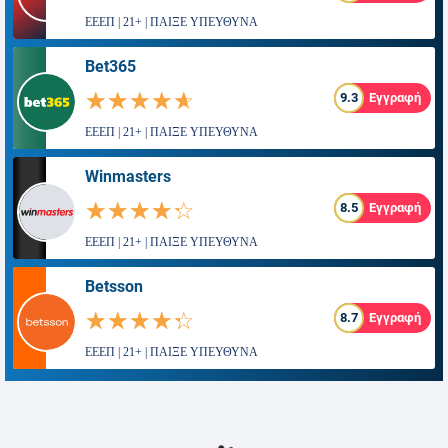
ΕΕΕΠ | 21+ | ΠΑΙΞΕ ΥΠΕΥΘΥΝΑ
Bet365
☆☆☆☆☆
★★★★★
9.3
Εγγραφή
ΕΕΕΠ | 21+ | ΠΑΙΞΕ ΥΠΕΥΘΥΝΑ
Winmasters
☆☆☆☆☆
★★★★★
8.5
Εγγραφή
ΕΕΕΠ | 21+ | ΠΑΙΞΕ ΥΠΕΥΘΥΝΑ
Betsson
☆☆☆☆☆
★★★★★
8.7
Εγγραφή
ΕΕΕΠ | 21+ | ΠΑΙΞΕ ΥΠΕΥΘΥΝΑ