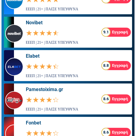
ΕΕΕΠ | 21+ | ΠΑΙΞΕ ΥΠΕΥΘΥΝΑ
Novibet
☆☆☆☆☆
★★★★★
9.1
Εγγραφή
ΕΕΕΠ | 21+ | ΠΑΙΞΕ ΥΠΕΥΘΥΝΑ
Elabet
☆☆☆☆☆
★★★★★
8.8
Εγγραφή
ΕΕΕΠ | 21+ | ΠΑΙΞΕ ΥΠΕΥΘΥΝΑ
Pamestoixima.gr
☆☆☆☆☆
★★★★★
8.6
Εγγραφή
ΕΕΕΠ | 21+ | ΠΑΙΞΕ ΥΠΕΥΘΥΝΑ
Fonbet
☆☆☆☆☆
★★★★★
8.6
Εγγραφή