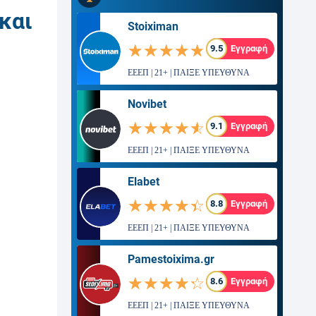
και
Stoiximan
☆☆☆☆☆
★★★★★
9.5
Εγγραφή
ΕΕΕΠ | 21+ | ΠΑΙΞΕ ΥΠΕΥΘΥΝΑ
Novibet
☆☆☆☆☆
★★★★★
9.1
Εγγραφή
ΕΕΕΠ | 21+ | ΠΑΙΞΕ ΥΠΕΥΘΥΝΑ
Elabet
☆☆☆☆☆
★★★★★
8.8
Εγγραφή
ΕΕΕΠ | 21+ | ΠΑΙΞΕ ΥΠΕΥΘΥΝΑ
Pamestoixima.gr
☆☆☆☆☆
★★★★★
8.6
Εγγραφή
ΕΕΕΠ | 21+ | ΠΑΙΞΕ ΥΠΕΥΘΥΝΑ