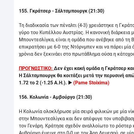
155. Γκράτσερ
- Σάλτσμπουργκ (21:30)
Τη διαδικασία των πέναλτι (4-3) χρειάστηκε η Γκράτ
γύρο του Κυπέλλου Αυστρίας. Η κανονική διάρκεια 
Μπουντεσλίγκα, είναι η ομάδα που ανέβηκε από τη Β
επικρατήσει με 6-0 της Ντόρνμπεν και να πάρει μί
χρόνια δεν ξεκινάει στο πρωτάθλημα ούσα η κάτοχο
ΠΡΟΓΝΩΣΤΙΚΟ:
Δεν έχει κακή ομάδα η Γκράτσερ κα
Η Σάλτσμπουργκ θα κοιτάξει μετά την περυσινή απώ
1.72 το 2 (-1.25 Α.Η.). ▶️
(
Pame Stoixima
)
156. Κολωνία - Αμβούργο (21:30)
Η Κολωνία ολοκλήρωσε μία σειρά φιλικών με μία νίκ
στην Μπουντεσλίγκα και δεν απέφυγε τον υποβιβασ
τον Γενάρη. Κράτησε σχεδόν αναλλοίωτο το ρόστερ κ
Αμβούργο έμεινε στο 0-0 με τον Άρη Λεμεσού, σε μί