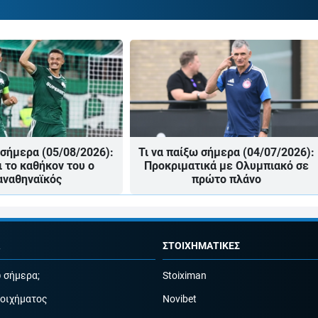
 σήμερα (05/08/2026):
Τι να παίξω σήμερα (04/07/2026):
ι το καθήκον του ο
Προκριματικά με Ολυμπιακό σε
αναθηναϊκός
πρώτο πλάνο
ΣΤΟΙΧΗΜΑΤΙΚΕΣ
ω σήμερα;
Stoiximan
τοιχήματος
Novibet