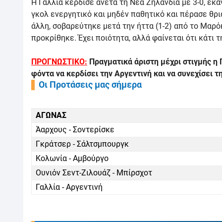
Η Γαλλία κέρδισε άνετα τη Νέα Ζηλανδία με 3-0, έκ
γκολ ενεργητικό και μηδέν παθητικό και πέρασε θρ
άλλη, σοβαρεύτηκε μετά την ήττα (1-2) από το Μαρόκο
προκρίθηκε. Έχει ποιότητα, αλλά φαίνεται ότι κάτι τ
ΠΡΟΓΝΩΣΤΙΚΟ:
Πραγματικά άριστη μέχρι στιγμής η 
φόντα να κερδίσει την Αργεντινή και να συνεχίσει τ
Οι Προτάσεις μας σήμερα
ΑΓΩΝΑΣ
Άαρχους - Σοντερίσκε
Γκράτσερ - Σάλτσμπουργκ
Κολωνία - Αμβούργο
Ουνιόν Σεντ-Ζιλουάζ - Μπίρσχοτ
Γαλλία - Αργεντινή