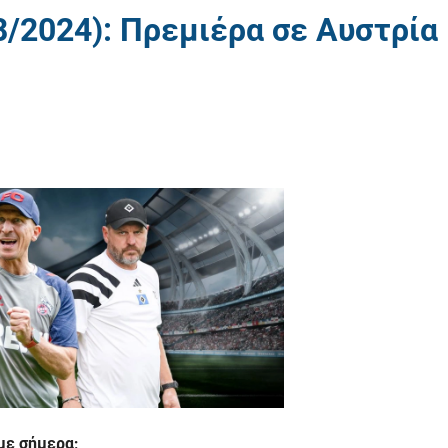
8/2024): Πρεμιέρα σε Αυστρία 
υμε σήμερα
;