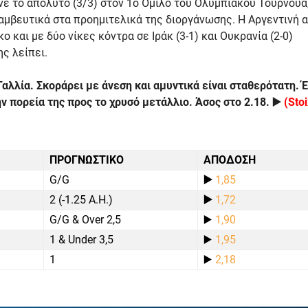
ανε το απόλυτο (3/3) στον 1ο Όμιλο του Ολυμπιακού Τουρνουά
ιαμβευτικά στα προημιτελικά της διοργάνωσης. Η Αργεντινή 
 και με δύο νίκες κόντρα σε Ιράκ (3-1) και Ουκρανία (2-0)
ης λείπει.
Γαλλία. Σκοράρει με άνεση και αμυντικά είναι σταθερότατη. Έ
ην πορεία της προς το χρυσό μετάλλιο. Άσος στο 2.18.
▶️
(
Sto
ΠΡΟΓΝΩΣΤΙΚΟ
ΑΠΟΔΟΣΗ
G/G
▶️
1,85
2 (-1.25 Α.Η.)
▶️
1,72
G/G & Over 2,5
▶️
1,90
1 & Under 3,5
▶️
1,95
1
▶️
2,18