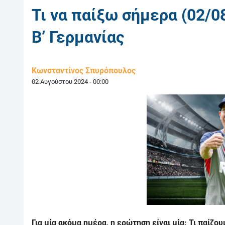
Τι να παίξω σήμερα (02/0
Β’ Γερμανίας
Κωνσταντίνος Σπυρόπουλος
02 Αυγούστου 2024 - 00:00
Για μία ακόμα ημέρα, η ερώτηση είναι μία: Τι παίζο