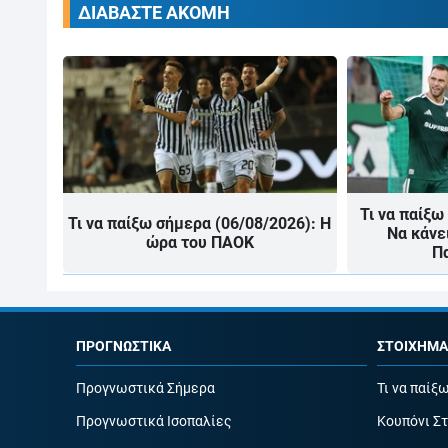
ΔΙΑΒΑΣΤΕ ΑΚΟΜΗ
Τι να παίξω
Τι να παίξω σήμερα (06/08/2026): Η
Να κάνε
ώρα του ΠΑΟΚ
Π
ΠΡΟΓΝΩΣΤΙΚΑ
ΣΤΟΙΧΗΜΑ
Προγνωστικά Σήμερα
Τι να παίξ
Προγνωστικά Ισοπαλίες
Κουπόνι Σ