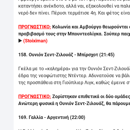
καταντήσει ανέκδοτο, αλλά ναι, εξακολουθεί να παλ
νερό δεν πίνει. Πέρυσι τερμάτισε 4η. Και φέτος είνα
ΠΡΟΓΝΩΣΤΙΚΟ:
Κολωνία και Αμβούργο θεωρούνται α
προβιβασμό τους στην Μπουντεσλίγκα. Σούπερ παιχν
▶️
(
Stoiximan
)
158. Ουνιόν Σεντ-Ζιλουάζ - Μπίρσχοτ (21:45)
Γκέλα με το «καλημέρα» για την Ουνιόν Σεντ-Ζιλουάζ
έδρα της νεοφώτιστης Ντέντερ. Αδυνατούσε να βάλει
της προσπάθεια στη Γιούπλιερ Λιγκ, καθώς έμεινε στ
ΠΡΟΓΝΩΣΤΙΚΟ:
Ζορίστηκαν επιθετικά οι δύο ομάδες
Ανώτερη φυσικά η Ουνιόν Σεντ-Ζιλουάζ, θα πάρουμε
169. Γαλλία - Αργεντινή (22:00)