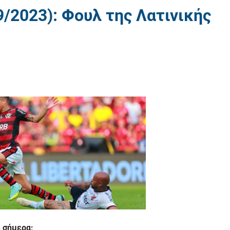
9/2023): Φουλ της Λατινικής
ε σήμερα;