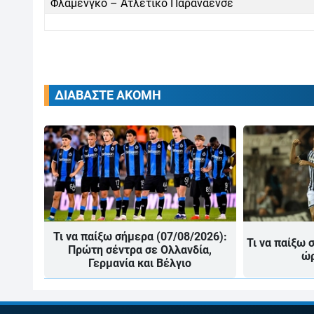
Φλαμένγκο – Ατλέτικο Παραναένσε
ΔΙΑΒΑΣΤΕ ΑΚΟΜΗ
Τι να παίξω σήμερα (07/08/2026):
Τι να παίξω 
Πρώτη σέντρα σε Ολλανδία,
ώρ
Γερμανία και Βέλγιο