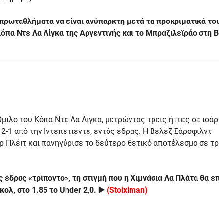
πρωταθλήματα να είναι ανύπαρκτη μετά τα προκριματικά το
Κόπα Ντε Λα Λίγκα της Αργεντινής και το Μπραζιλεϊράο στη Β
Όμιλο του Κόπα Ντε Λα Λίγκα, μετρώντας τρεις ήττες σε ισάρ
ε 2-1 από την Ιντεπετιέντε, εντός έδρας. Η Βελέζ Σάρσφιλντ
βερ Πλέιτ και πανηγύρισε το δεύτερο θετικό αποτέλεσμα σε τρ
 έδρας «τρίποντο», τη στιγμή που η Χιμνάσια Λα Πλάτα θα ε
κολ, στο 1.85 το
Under 2,0.
▶️
(
Stoiximan
)