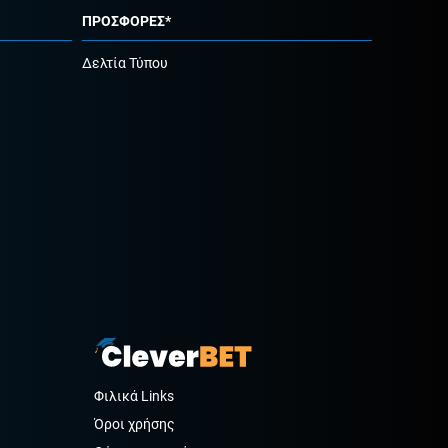
ΠΡΟΣΦΟΡΕΣ*
Δελτία Τύπου
Φιλικά Links
Όροι χρήσης