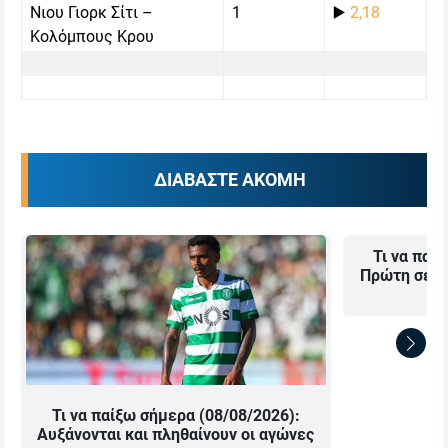
Νιου Γιορκ Σίτι –
1
▶️
2,18
Κολόμπους Κρου
ΔΙΑΒΑΣΤΕ ΑΚΟΜΗ
Τι να παί
Πρώτη σέντ
Τι να παίξω σήμερα (08/08/2026):
Αυξάνονται και πληθαίνουν οι αγώνες