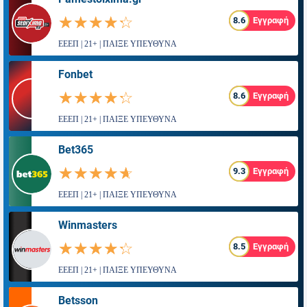
☆☆☆☆☆
★★★★★
8.6
Εγγραφή
ΕΕΕΠ | 21+ | ΠΑΙΞΕ ΥΠΕΥΘΥΝΑ
Fonbet
☆☆☆☆☆
★★★★★
8.6
Εγγραφή
ΕΕΕΠ | 21+ | ΠΑΙΞΕ ΥΠΕΥΘΥΝΑ
Bet365
☆☆☆☆☆
★★★★★
9.3
Εγγραφή
ΕΕΕΠ | 21+ | ΠΑΙΞΕ ΥΠΕΥΘΥΝΑ
Winmasters
☆☆☆☆☆
★★★★★
8.5
Εγγραφή
ΕΕΕΠ | 21+ | ΠΑΙΞΕ ΥΠΕΥΘΥΝΑ
Betsson