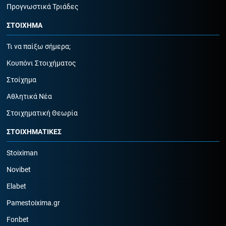
Προγνωστικά Τριάδες
ΣΤΟΙΧΗΜΑ
Τι να παίξω σήμερα;
Κουπόνι Στοιχήματος
Στοίχημα
Αθλητικά Νέα
Στοιχηματική Θεωρία
ΣΤΟΙΧΗΜΑΤΙΚΕΣ
Stoiximan
Novibet
Elabet
Pamestoixima.gr
Fonbet