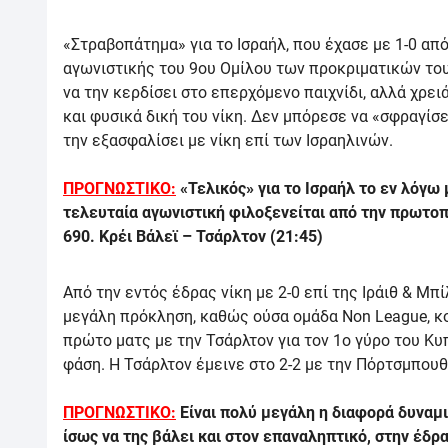
«Στραβοπάτημα» για το Ισραήλ, που έχασε με 1-0 απ
αγωνιστικής του 9ου Ομίλου των προκριματικών το
να την κερδίσει στο επερχόμενο παιχνίδι, αλλά χρε
και φυσικά δική του νίκη. Δεν μπόρεσε να «σφραγίσε
την εξασφαλίσει με νίκη επί των Ισραηλινών.
ΠΡΟΓΝΩΣΤΙΚΟ:
«Τελικός» για το Ισραήλ το εν λόγω 
τελευταία αγωνιστική φιλοξενείται από την πρωτο
690
.
Κρέι Βάλεϊ
–
Τσάρλτον
(
21:45
)
Από την εντός έδρας νίκη με 2-0 επί της Ιράιθ & Μπ
μεγάλη πρόκληση, καθώς ούσα ομάδα
Non League,
κ
πρώτο ματς με την Τσάρλτον για τον 1ο γύρο του Κυ
φάση. Η Τσάρλτον έμεινε στο 2-2 με την Πόρτσμπουθ
ΠΡΟΓΝΩΣΤΙΚΟ:
Είναι πολύ μεγάλη η διαφορά δυναμ
ίσως να της βάλει και στον επαναληπτικό, στην έδρα