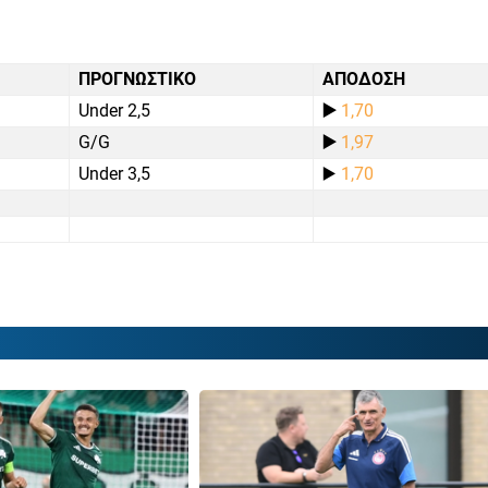
ΠΡΟΓΝΩΣΤΙΚΟ
ΑΠΟΔΟΣΗ
Under 2,5
▶️
1,70
G/G
▶️
1,97
Under 3,5
▶️
1,70