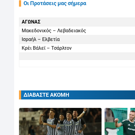
Οι Προτάσεις μας σήμερα
ΑΓΩΝΑΣ
Μακεδονικός – Λεβαδειακός
Ισραήλ – Ελβετία
Κρέι Βάλεϊ – Τσάρλτον
ΔΙΑΒΑΣΤΕ ΑΚΟΜΗ