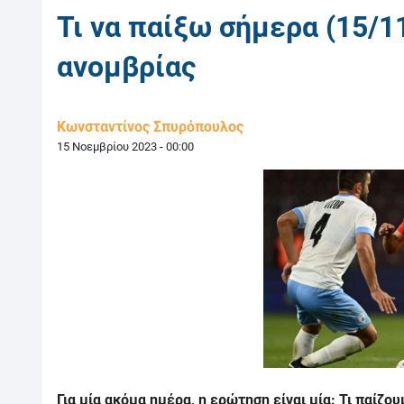
Τι να παίξω σήμερα (15/1
ανομβρίας
Κωνσταντίνος Σπυρόπουλος
15 Νοεμβρίου 2023 - 00:00
Για μία ακόμα ημέρα, η ερώτηση είναι μία: Τι παίζο