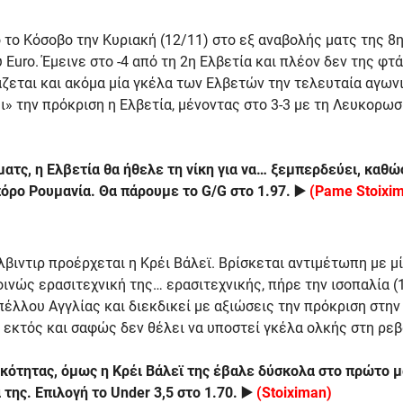
ό το Κόσοβο την Κυριακή (12/11) στο εξ αναβολής ματς της 8
υ
Euro.
Έμεινε στο -4 από τη 2η Ελβετία και πλέον δεν της φτ
ιάζεται και ακόμα μία γκέλα των Ελβετών την τελευταία αγων
ι» την πρόκριση η Ελβετία, μένοντας στο 3-3 με τη Λευκορωσ
ματς, η Ελβετία θα ήθελε τη νίκη για να… ξεμπερδεύει, καθώ
πόρο Ρουμανία. Θα πάρουμε το
G/G
στο 1.97.
▶️
(
Pame Stoixi
ίλβιντιρ προέρχεται η Κρέι Βάλεϊ. Βρίσκεται αντιμέτωπη με μ
οινώς ερασιτεχνική της… ερασιτεχνικής, πήρε την ισοπαλία (1
πέλλου Αγγλίας και διεκδικεί με αξιώσεις την πρόκριση στη
 εκτός και σαφώς δεν θέλει να υποστεί γκέλα ολκής στη ρεβ
ικότητας, όμως η Κρέι Βάλεϊ της έβαλε δύσκολα στο πρώτο μ
 της. Επιλογή το
Under 3,5
στο 1.70.
▶️
(
Stoiximan
)