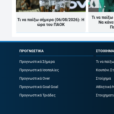
Τι να παίξω
Τι να παίξω σήμερα (06/08/2026): Η
Να κάνε
ώρα του ΠΑΟΚ
Π
ΠΡΟΓΝΩΣΤΙΚΑ
ΣΤΟΙΧΗΜΑ
Προγνωστικά Σήμερα
Τι να παίξ
Προγνωστικά Ισοπαλίες
Κουπόνι Σ
Προγνωστικά Over
Στοίχημα
Προγνωστικά Goal Goal
Αθλητικά 
Προγνωστικά Τριάδες
Στοιχηματ