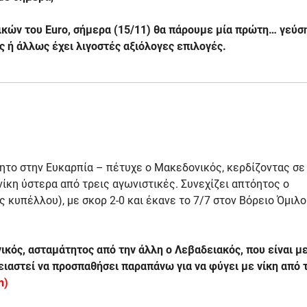
τικών του
Euro,
σήμερα (15/11) θα πάρουμε μία πρώτη… γεύσ
 ή άλλως έχει λιγοστές αξιόλογες επιλογές.
ητο στην Ευκαρπία – πέτυχε ο Μακεδονικός, κερδίζοντας σε
νίκη ύστερα από τρεις αγωνιστικές. Συνεχίζει απτόητος ο
ς κυπέλλου), με σκορ 2-0 και έκανε το 7/7 στον Βόρειο Όμιλο
ικός, ασταμάτητος από την άλλη ο Λεβαδειακός, που είναι μ
ειαστεί να προσπαθήσει παραπάνω για να φύγει με νίκη από 
n
)