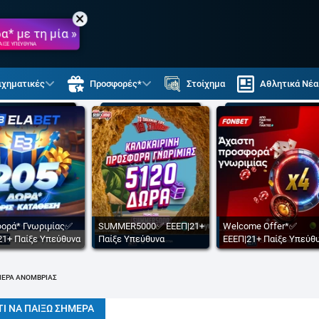
* με τη μία »
 ΠΑΙΞΕ ΥΠΕΥΘΥΝΑ
ιχηματικές
Προσφορές*
Στοίχημα
Αθλητικά Νέα
ορά* Γνωριμίας✅
SUMMER5000✅ ΕΕΕΠ|21+
Welcome Offer*✅
21+ Παίξε Υπεύθυνα
Παίξε Υπεύθυνα
ΕΕΕΠ|21+ Παίξε Υπεύθ
 ΜΕΡΑ ΑΝΟΜΒΡΙΑΣ
ΤΙ ΝΑ ΠΑΙΞΩ ΣΗΜΕΡΑ