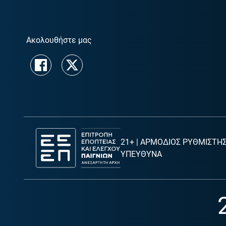
Ακολουθήστε μας
21+ | ΑΡΜΟΔΙΟΣ ΡΥΘΜΙΣΤΗΣ
ΥΠΕΥΘΥΝΑ