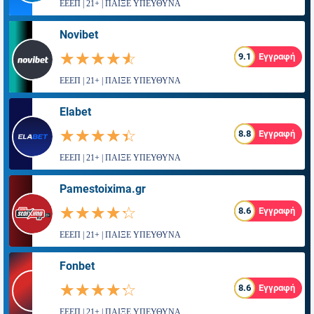
ΕΕΕΠ | 21+ | ΠΑΙΞΕ ΥΠΕΥΘΥΝΑ
Novibet
☆☆☆☆☆
★★★★★
9.1
Εγγραφή
ΕΕΕΠ | 21+ | ΠΑΙΞΕ ΥΠΕΥΘΥΝΑ
Elabet
☆☆☆☆☆
★★★★★
8.8
Εγγραφή
ΕΕΕΠ | 21+ | ΠΑΙΞΕ ΥΠΕΥΘΥΝΑ
Pamestoixima.gr
☆☆☆☆☆
★★★★★
8.6
Εγγραφή
ΕΕΕΠ | 21+ | ΠΑΙΞΕ ΥΠΕΥΘΥΝΑ
Fonbet
☆☆☆☆☆
★★★★★
8.6
Εγγραφή
ΕΕΕΠ | 21+ | ΠΑΙΞΕ ΥΠΕΥΘΥΝΑ