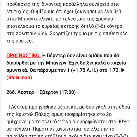
προθέσεις της, δίνοντας παράλληλα συνέχεια στις
επιτυχίες. Θυμίζουμε ότι έχει ξεκινήσει με ένα 3/3
στην Μπουντεσλίγκα, με τελευταίο της χρονικά
αποτέλεσμα το ευρείας έκτασης διπλό (1-6) κόντρα
στη Χόλσταϊν Κίελ. Σκορπίζει τρόμο με τις επιθετικές
της αρετές.
ΠΡΟΓΝΩΣΤΙΚΟ:
Η Βέρντερ δεν είναι ομάδα που θα
διασυρθεί με την Μπάγερν. Έχει δείξει καλά στοιχεία
αμυντικά. Θα πάρουμε τον 1 (+1.75 Α.Η.) στο 1.72. ▶️
(
Stoiximan
)
266
. Λέστερ – Έβερτον (
17:00
)
Η Λέστερ προηγήθηκε μέχρι και με δύο γκολ στην έδρα
της Κρίσταλ Πάλας, όμως ισοφαρίστηκε στο 2ο
ημίχρονο, με το τελικό 2-2 να διαμορφώνεται στο 90’+1’
με πέναλτι. Παρότι ανταγωνιστική σε όλα της τα
παιχνίδια στο πρωτάθλημα, ακόμα δεν έχει νίκη (0-2-2).