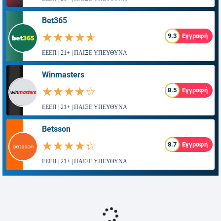
Bet365
☆☆☆☆☆
★★★★★
9.3
Εγγραφή
ΕΕΕΠ | 21+ | ΠΑΙΞΕ ΥΠΕΥΘΥΝΑ
Winmasters
☆☆☆☆☆
★★★★★
8.5
Εγγραφή
ΕΕΕΠ | 21+ | ΠΑΙΞΕ ΥΠΕΥΘΥΝΑ
Betsson
☆☆☆☆☆
★★★★★
8.7
Εγγραφή
ΕΕΕΠ | 21+ | ΠΑΙΞΕ ΥΠΕΥΘΥΝΑ