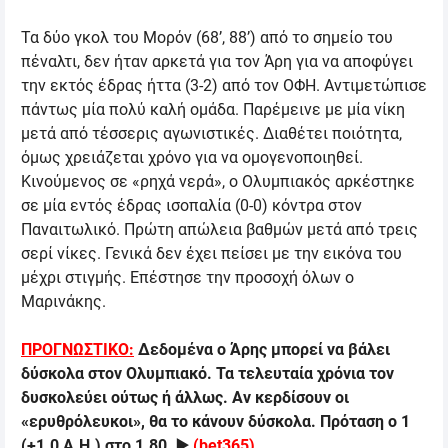
Τα δύο γκολ του Μορόν (68’, 88’) από το σημείο του
πέναλτι, δεν ήταν αρκετά για τον Άρη για να αποφύγει
την εκτός έδρας ήττα (3-2) από τον ΟΦΗ. Αντιμετώπισε
πάντως μία πολύ καλή ομάδα. Παρέμεινε με μία νίκη
μετά από τέσσερις αγωνιστικές. Διαθέτει ποιότητα,
όμως χρειάζεται χρόνο για να ομογενοποιηθεί.
Κινούμενος σε «ρηχά νερά», ο Ολυμπιακός αρκέστηκε
σε μία εντός έδρας ισοπαλία (0-0) κόντρα στον
Παναιτωλικό. Πρώτη απώλεια βαθμών μετά από τρεις
σερί νίκες. Γενικά δεν έχει πείσει με την εικόνα του
μέχρι στιγμής. Επέστησε την προσοχή όλων ο
Μαρινάκης.
ΠΡΟΓΝΩΣΤΙΚΟ:
Δεδομένα ο Άρης μπορεί να βάλει
δύσκολα στον Ολυμπιακό. Τα τελευταία χρόνια τον
δυσκολεύει ούτως ή άλλως. Αν κερδίσουν οι
«ερυθρόλευκοι», θα το κάνουν δύσκολα. Πρόταση ο 1
(+1.0 Α.Η.) στο 1.80. ▶️
(
bet365
)