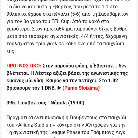
Το έκανε και αυτό η Έβερτον, που μετά το 1-1 στο
90λεπτο, έχασε στα πέναλτι (5-6) από τη Σαουθάμπτον
για τον 3ο γύρο του
EFL Cup.
Από το κακό στο
χειρότερο. Στον πρωτάθλημα παραμένει δίχως βαθμό
μετά από τέσσερις αγωνιστικές. 4/4 ήττες, δεχόμενη
τουλάχιστον τρία γκολ σε κάθε ένα από τα παιχνίδια
της!
ΠΡΟΓΝΩΣΤΙΚΟ:
Στην παρούσα φάση, η Έβερτον... δεν
βλέπεται. Η Λέστερ αξίζει βάσει της αγωνιστικής της
εικόνας μία νίκη. Καιρός να την πετύχει. Στο 1.82
βρίσκουμε τον 1
DNB.
▶️
(
Pame Stoixima
)
395
.
Γ
ιουβέντους - Νάπολι
(
19:00
)
Πραγματικά εντυπωσιακή η Γιουβέντους στο παιχνίδι
του «Allianz Stadium» κόντρα στην Αϊντχόφεν για την
1η αγωνιστική της
League Phase
του Τσάμπιονς Λιγκ.