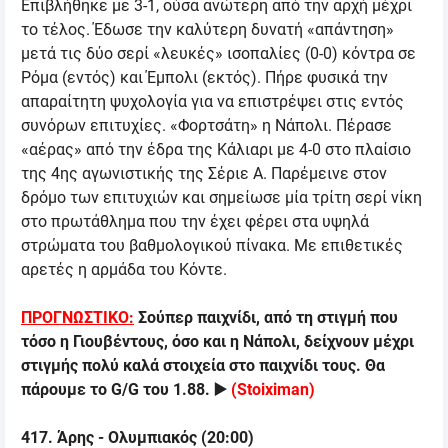
Επιβλήθηκε με 3-1, ούσα ανώτερη από την αρχή μέχρι
το τέλος. Έδωσε την καλύτερη δυνατή «απάντηση»
μετά τις δύο σερί «λευκές» ισοπαλίες (0-0) κόντρα σε
Ρόμα (εντός) και Έμπολι (εκτός). Πήρε φυσικά την
απαραίτητη ψυχολογία για να επιστρέψει στις εντός
συνόρων επιτυχίες. «Φορτσάτη» η Νάπολι. Πέρασε
«αέρας» από την έδρα της Κάλιαρι με 4-0 στο πλαίσιο
της 4ης αγωνιστικής της Σέριε Α. Παρέμεινε στον
δρόμο των επιτυχιών και σημείωσε μία τρίτη σερί νίκη
στο πρωτάθλημα που την έχει φέρει στα υψηλά
στρώματα του βαθμολογικού πίνακα. Με επιθετικές
αρετές η αρμάδα του Κόντε.
ΠΡΟΓΝΩΣΤΙΚΟ:
Σούπερ παιχνίδι, από τη στιγμή που
τόσο η Γιουβέντους, όσο και η Νάπολι, δείχνουν μέχρι
στιγμής πολύ καλά στοιχεία στο παιχνίδι τους. Θα
πάρουμε το
G/G
του 1.88.
▶️
(
Stoiximan
)
417. Άρης - Ολυμπιακός (20:00)