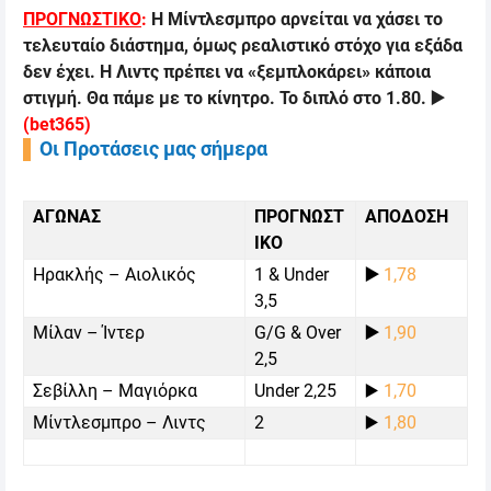
ΠΡΟΓΝΩΣΤΙΚΟ
:
Η Μίντλεσμπρο αρνείται να χάσει το
τελευταίο διάστημα, όμως ρεαλιστικό στόχο για εξάδα
δεν έχει. Η Λιντς πρέπει να «ξεμπλοκάρει» κάποια
στιγμή. Θα πάμε με το κίνητρο. Το διπλό στο 1.80.
▶️
(
bet365
)
Οι Προτάσεις μας σήμερα
ΑΓΩΝΑΣ
ΠΡΟΓΝΩΣΤ
ΑΠΟΔΟΣΗ
ΙΚΟ
Ηρακλής – Αιολικός
1 & Under
▶️
1,78
3,5
Μίλαν – Ίντερ
G/G & Over
▶️
1,90
2,5
Σεβίλλη – Μαγιόρκα
Under 2,25
▶️
1,70
Μίντλεσμπρο – Λιντς
2
▶️
1,80