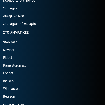
Κουπόνι Στοιχήματος
Στοίχημα
Αθλητικά Νέα
Στοιχηματική Θεωρία
ΣΤΟΙΧΗΜΑΤΙΚΕΣ
Stoiximan
Novibet
Elabet
Pamestoixima.gr
Fonbet
Bet365
Winmasters
Betsson