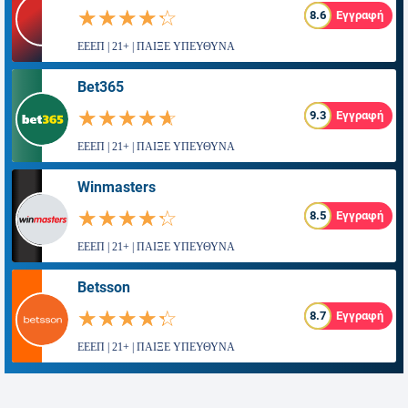
☆☆☆☆☆
★★★★★
8.6
Εγγραφή
ΕΕΕΠ | 21+ | ΠΑΙΞΕ ΥΠΕΥΘΥΝΑ
Bet365
☆☆☆☆☆
★★★★★
9.3
Εγγραφή
ΕΕΕΠ | 21+ | ΠΑΙΞΕ ΥΠΕΥΘΥΝΑ
Winmasters
☆☆☆☆☆
★★★★★
8.5
Εγγραφή
ΕΕΕΠ | 21+ | ΠΑΙΞΕ ΥΠΕΥΘΥΝΑ
Betsson
☆☆☆☆☆
★★★★★
8.7
Εγγραφή
ΕΕΕΠ | 21+ | ΠΑΙΞΕ ΥΠΕΥΘΥΝΑ