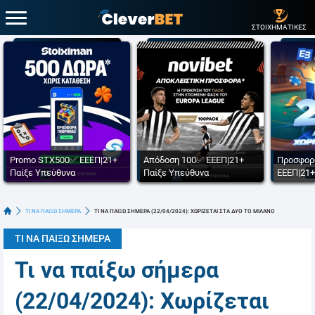
ΣΤΟΙΧΗΜΑΤΙΚΕΣ
Promo STX500✅ ΕΕΕΠ|21+
Απόδοση 100✅ ΕΕΕΠ|21+
Προσφορ
Παίξε Υπεύθυνα
Παίξε Υπεύθυνα
ΕΕΕΠ|21+
ΤΙ ΝΑ ΠΑΙΞΩ ΣΗΜΕΡΑ
ΤΙ ΝΑ ΠΑΙΞΩ ΣΗΜΕΡΑ (22/04/2024): ΧΩΡΙΖΕΤΑΙ ΣΤΑ ΔΥΟ ΤΟ ΜΙΛΑΝΟ
ΤΙ ΝΑ ΠΑΙΞΩ ΣΗΜΕΡΑ
Τι να παίξω σήμερα
(22/04/2024): Χωρίζεται