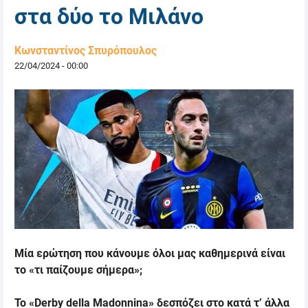
στα δύο το Μιλάνο
Κωνσταντίνος Σπυρόπουλος
22/04/2024 - 00:00
Μία ερώτηση που κάνουμε όλοι μας καθημερινά είναι
το
«
τι παίζουμε σήμερα
»
;
Το «Derby della Madonnina» δεσπόζει στο κατά τ’ άλλα