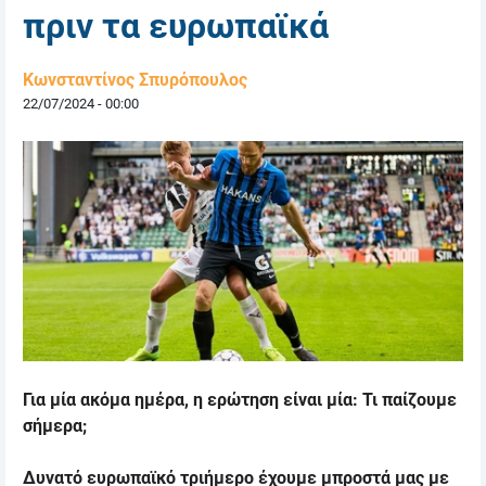
πριν τα ευρωπαϊκά
Κωνσταντίνος Σπυρόπουλος
22/07/2024 - 00:00
Για μία ακόμα ημέρα, η ερώτηση είναι μία: Τι παίζουμε
σήμερα
;
Δυνατό ευρωπαϊκό τριήμερο έχουμε μπροστά μας με