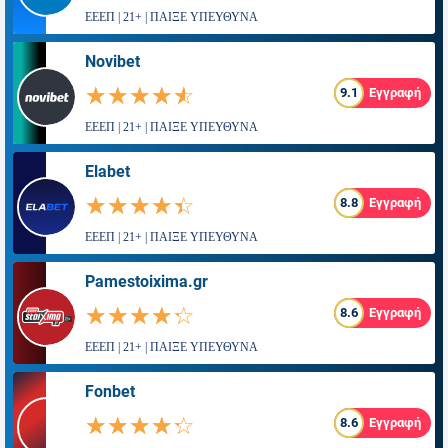
ΕΕΕΠ | 21+ | ΠΑΙΞΕ ΥΠΕΥΘΥΝΑ
Novibet
☆☆☆☆☆
★★★★★
9.1
Εγγραφή
ΕΕΕΠ | 21+ | ΠΑΙΞΕ ΥΠΕΥΘΥΝΑ
Elabet
☆☆☆☆☆
★★★★★
8.8
Εγγραφή
ΕΕΕΠ | 21+ | ΠΑΙΞΕ ΥΠΕΥΘΥΝΑ
Pamestoixima.gr
☆☆☆☆☆
★★★★★
8.6
Εγγραφή
ΕΕΕΠ | 21+ | ΠΑΙΞΕ ΥΠΕΥΘΥΝΑ
Fonbet
☆☆☆☆☆
★★★★★
8.6
Εγγραφή