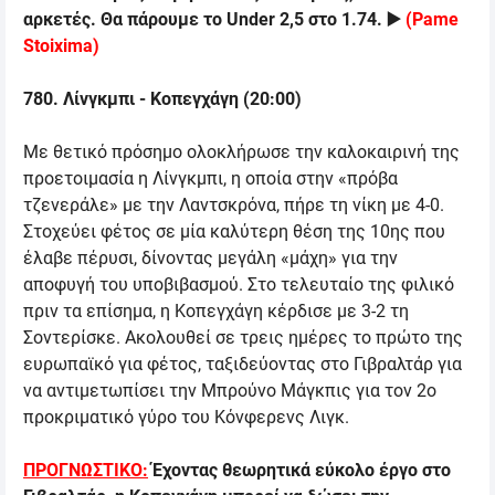
αρκετές. Θα πάρουμε το
Under 2,5
στο 1.74.
▶️
(
Pame
Stoixima
)
780. Λίνγκμπι - Κοπεγχάγη (20:00)
Με θετικό πρόσημο ολοκλήρωσε την καλοκαιρινή της
προετοιμασία η Λίνγκμπι, η οποία στην «πρόβα
τζενεράλε» με την Λαντσκρόνα, πήρε τη νίκη με 4-0.
Στοχεύει φέτος σε μία καλύτερη θέση της 10ης που
έλαβε πέρυσι, δίνοντας μεγάλη «μάχη» για την
αποφυγή του υποβιβασμού. Στο τελευταίο της φιλικό
πριν τα επίσημα, η Κοπεγχάγη κέρδισε με 3-2 τη
Σοντερίσκε. Ακολουθεί σε τρεις ημέρες το πρώτο της
ευρωπαϊκό για φέτος, ταξιδεύοντας στο Γιβραλτάρ για
να αντιμετωπίσει την Μπρούνο Μάγκπις για τον 2ο
προκριματικό γύρο του Κόνφερενς Λιγκ.
ΠΡΟΓΝΩΣΤΙΚΟ:
Έχοντας θεωρητικά εύκολο έργο στο