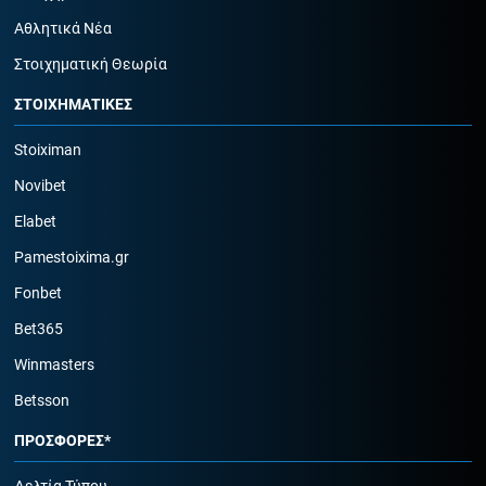
Αθλητικά Νέα
Στοιχηματική Θεωρία
ΣΤΟΙΧΗΜΑΤΙΚΕΣ
Stoiximan
Novibet
Elabet
Pamestoixima.gr
Fonbet
Bet365
Winmasters
Betsson
ΠΡΟΣΦΟΡΕΣ*