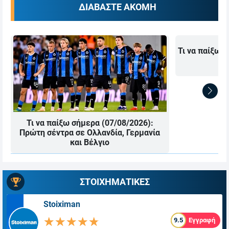
ΔΙΑΒΑΣΤΕ ΑΚΟΜΗ
Τι να παίξω 
Τι να παίξω σήμερα (07/08/2026):
Πρώτη σέντρα σε Ολλανδία, Γερμανία
και Βέλγιο
ΣΤΟΙΧΗΜΑΤΙΚΕΣ
Stoiximan
☆☆☆☆☆
★★★★★
9.5
Εγγραφή