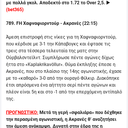
με πολλά γκολ. Αποδεκτό στο 1.72 το
Over 2,5.
▶️
(
bet365
)
789. FH Χαφναφιορντούρ - Ακρανές (22:15)
Άμεση επιστροφή στις νίκες για τη Χαφναφιορντούρ,
που κέρδισε με 3-1 την Κάπαβογκς και έφτασε τις
τρεις στα τέσσερα τελευταία της ματς στην
Ούρβαλσντεϊλντ. Συμπλήρωσε πέντε αγώνες δίχως
ήττα στο «Kaplakrikavöllur». Θύμα έκπληξης έπεσε η
Ακρανές, που στο πλαίσιο της 14ης αγωνιστικής, έχασε
με το «καθαρό» 3-0 από την ουραγό Φίλκιρ. Διακόπηκε
έτσι απρόσμενα ένα αήττητο σερί πέντε αγώνων και
πλέον είναι 5η και στο -1 από την επερχόμενη αντίπαλό
της.
ΠΡΟΓΝΩΣΤΙΚΟ:
Μετά τη γερή «σφαλιάρα» που δέχθηκε
την περασμένη αγωνιστική, η Ακρανές θ’ αναζητήσει
την άμεση ανάκαμψη. Δυνατή στην έδρα της η