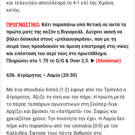
και τελευταίο αποτέλεσμα το 4-1 επί της Χιρόνα,
εκτός.
ΠΡΟΓΝΩΣΤΙΚΟ:
Κάτι
παραπάνω από θετική σε αυτά τα
πρώτα ματς της σεζόν η Βιγιαρεάλ. Δείχνει ικανή να
βάλει δύσκολα στους «μπλαουγκράνα», που με τη
σειρά τους προσδοκούν σε άμεση επιστροφή στις νίκες
και επέκταση του σερί τους στο πρωτάθλημα.
Πληρώνει στο 1.70 το
G/G & Over 2,5.
▶️
(
Stoiximan
)
636
.
Α
τρόμητος
– Λαμία (20:30)
Με ένα σπουδαίο διπλό (1-2) έφυγε από την Τρίπολη ο
Ατρόμητος. Άξιζε τη νίκη και την πήρε. Η πρώτη μετά
το πέρας τεσσάρων αγωνιστικών στη Σούπερ Λιγκ.
Αρχίζει και βρίσκει τα «πατήματά» του. Σαφώς και
χρειαζόταν χρόνο. Την ποιότητα την έχει. Η Λαμία δεν
πήρε κάτι παραπάνω από την ισοπαλία (0-0) με την
Καλλιθέα. Έφτασε τους πέντε βαθμούς στο