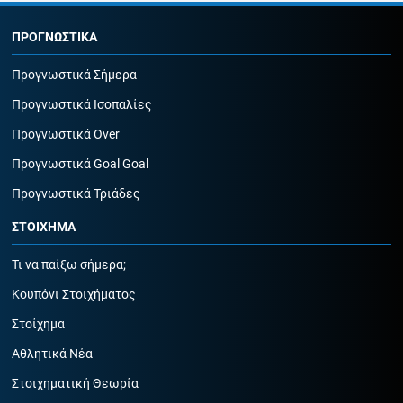
ΠΡΟΓΝΩΣΤΙΚΑ
Προγνωστικά Σήμερα
Προγνωστικά Ισοπαλίες
Προγνωστικά Over
Προγνωστικά Goal Goal
Προγνωστικά Τριάδες
ΣΤΟΙΧΗΜΑ
Τι να παίξω σήμερα;
Κουπόνι Στοιχήματος
Στοίχημα
Αθλητικά Νέα
Στοιχηματική Θεωρία