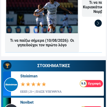
Τι να παί
Κυριακάτικες 
Νορβηγί
Τι να παίξω σήμερα (10/08/2026): Οι
γηπεδούχοι τον πρώτο λόγο
ΣΤΟΙΧΗΜΑΤΙΚΕΣ
Stoiximan
☆☆☆☆☆
★★★★★
9.5
Εγγραφή
ΕΕΕΠ | 21+ | ΠΑΙΞΕ ΥΠΕΥΘΥΝΑ
Novibet