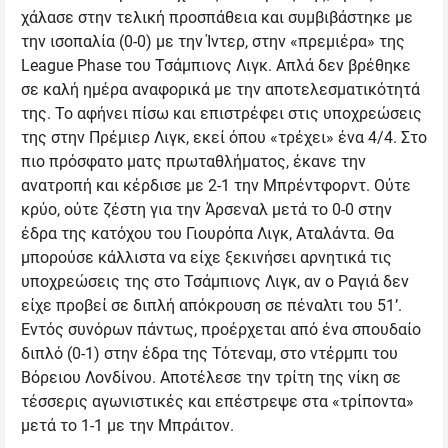
χάλασε στην τελική προσπάθεια και συμβιβάστηκε με
την ισοπαλία (0-0) με την Ίντερ, στην «πρεμιέρα» της
League Phase
του Τσάμπιονς Λιγκ. Απλά δεν βρέθηκε
σε καλή ημέρα αναφορικά με την αποτελεσματικότητά
της. Το αφήνει πίσω και επιστρέφει στις υποχρεώσεις
της στην Πρέμιερ Λιγκ, εκεί όπου «τρέχει» ένα 4/4. Στο
πιο πρόσφατο ματς πρωταθλήματος, έκανε την
ανατροπή και κέρδισε με 2-1 την Μπρέντφορντ. Ούτε
κρύο, ούτε ζέστη για την Άρσεναλ μετά το 0-0 στην
έδρα της κατόχου του Γιουρόπα Λιγκ, Αταλάντα. Θα
μπορούσε κάλλιστα να είχε ξεκινήσει αρνητικά τις
υποχρεώσεις της στο Τσάμπιονς Λιγκ, αν ο Ραγιά δεν
είχε προβεί σε διπλή απόκρουση σε πέναλτι του 51’.
Εντός συνόρων πάντως, προέρχεται από ένα σπουδαίο
διπλό (0-1) στην έδρα της Τότεναμ, στο ντέρμπι του
Βόρειου Λονδίνου. Αποτέλεσε την τρίτη της νίκη σε
τέσσερις αγωνιστικές και επέστρεψε στα «τρίποντα»
μετά το 1-1 με την Μπράιτον.