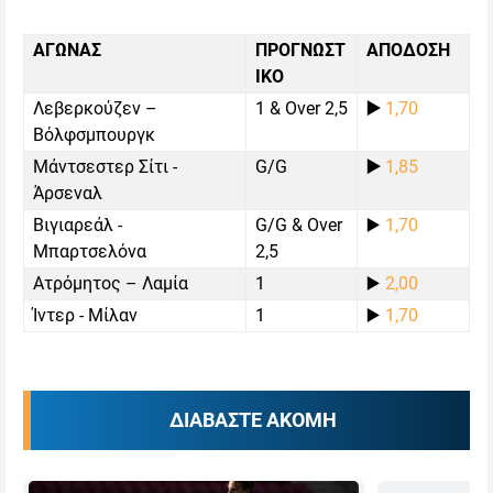
ΑΓΩΝΑΣ
ΠΡΟΓΝΩΣΤ
ΑΠΟΔΟΣΗ
ΙΚΟ
Λεβερκούζεν –
1 & Over 2,5
▶️
1,70
Βόλφσμπουργκ
Μάντσεστερ Σίτι -
G/G
▶️
1,85
Άρσεναλ
Βιγιαρεάλ -
G/G & Over
▶️
1,70
Μπαρτσελόνα
2,5
Ατρόμητος – Λαμία
1
▶️
2,00
Ίντερ - Μίλαν
1
▶️
1,70
ΔΙΑΒΑΣΤΕ ΑΚΟΜΗ