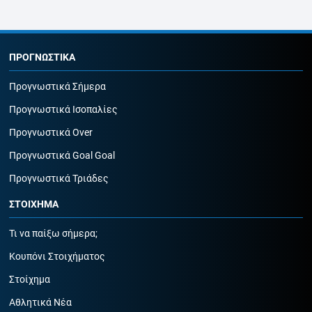
ΠΡΟΓΝΩΣΤΙΚΑ
Προγνωστικά Σήμερα
Προγνωστικά Ισοπαλίες
Προγνωστικά Over
Προγνωστικά Goal Goal
Προγνωστικά Τριάδες
ΣΤΟΙΧΗΜΑ
Τι να παίξω σήμερα;
Κουπόνι Στοιχήματος
Στοίχημα
Αθλητικά Νέα