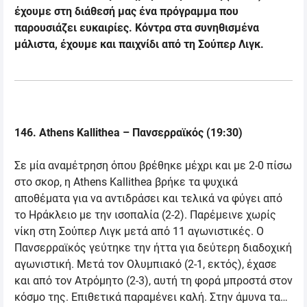
έχουμε στη διάθεσή μας ένα πρόγραμμα που
παρουσιάζει ευκαιρίες. Κόντρα στα συνηθισμένα
μάλιστα, έχουμε και παιχνίδι από τη Σούπερ Λιγκ.
146
.
Athens Kallithea –
Πανσερραϊκός
(
19:30
)
Σ
ε μία αναμέτρηση όπου βρέθηκε μέχρι και με 2-0 πίσω
στο σκορ, η Athens Kallithea βρήκε τα ψυχικά
αποθέματα για να αντιδράσει και τελικά να φύγει από
το Ηράκλειο με την ισοπαλία (2-2). Παρέμεινε χωρίς
νίκη στη Σούπερ Λιγκ μετά από 11 αγωνιστικές.
Ο
Πανσερραϊκός γεύτηκε την ήττα για δεύτερη διαδοχική
αγωνιστική. Μετά τον Ολυμπιακό (2-1, εκτός), έχασε
και από τον Ατρόμητο (2-3), αυτή τη φορά μπροστά στον
κόσμο της. Επιθετικά παραμένει καλή. Στην άμυνα τα…