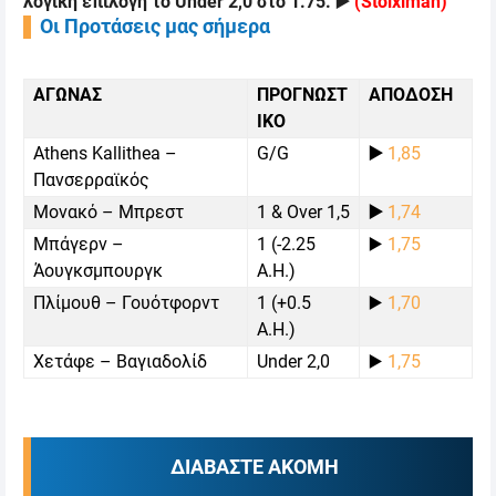
λογική επιλογή το
Under 2,0
στο 1.75.
▶️
(
Stoiximan
)
Οι Προτάσεις μας σήμερα
ΑΓΩΝΑΣ
ΠΡΟΓΝΩΣΤ
ΑΠΟΔΟΣΗ
ΙΚΟ
Athens Kallithea –
G/G
▶️
1,85
Πανσερραϊκός
Μονακό – Μπρεστ
1 & Over 1,5
▶️
1,74
Μπάγερν –
1 (-2.25
▶️
1,75
Άουγκσμπουργκ
A.H.)
Πλίμουθ – Γουότφορντ
1 (+0.5
▶️
1,70
Α.Η.)
Χετάφε – Βαγιαδολίδ
Under 2,0
▶️
1,75
ΔΙΑΒΑΣΤΕ ΑΚΟΜΗ