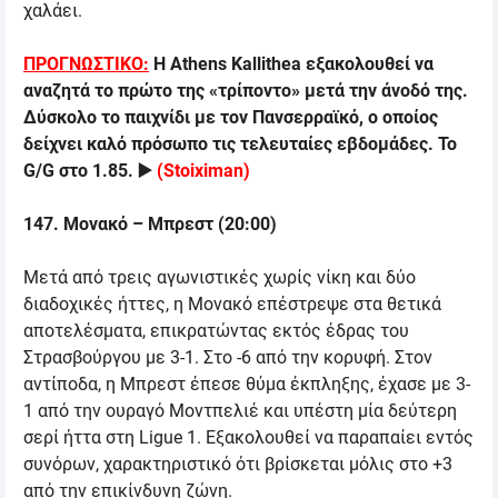
χαλάει.
ΠΡΟΓΝΩΣΤΙΚΟ:
Η Athens Kallithea εξακολουθεί να
αναζητά το πρώτο της «τρίποντο» μετά την άνοδό της.
Δύσκολο το παιχνίδι με τον Πανσερραϊκό, ο οποίος
δείχνει καλό πρόσωπο τις τελευταίες εβδομάδες. Το
G/G
στο 1.85.
▶️
(
Stoiximan
)
147
.
Μονακό – Μπρεστ
(20:00)
Μετά από τρεις αγωνιστικές χωρίς νίκη και δύο
διαδοχικές ήττες, η Μονακό επέστρεψε στα θετικά
αποτελέσματα, επικρατώντας εκτός έδρας του
Στρασβούργου με 3-1. Στο -6 από την κορυφή. Στον
αντίποδα, η Μπρεστ έπεσε θύμα έκπληξης, έχασε με 3-
1 από την ουραγό Μοντπελιέ και υπέστη μία δεύτερη
σερί ήττα στη
Ligue 1.
Εξακολουθεί να παραπαίει εντός
συνόρων, χαρακτηριστικό ότι βρίσκεται μόλις στο +3
από την επικίνδυνη ζώνη.