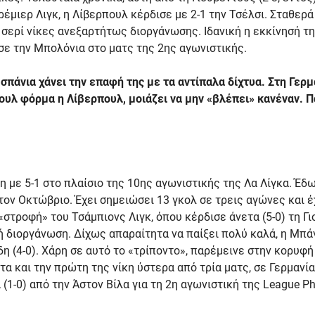
έμιερ Λιγκ, η Λίβερπουλ κέρδισε με 2-1 την Τσέλσι. Σταθερά
σερί νίκες ανεξαρτήτως διοργάνωσης. Ιδανική η εκκίνησή τη
ισε την Μπολόνια στο ματς της 2ης αγωνιστικής.
σπάνια χάνει την επαφή της με τα αντίπαλα δίχτυα. Στη Γερμ
φουλ φόρμα η Λίβερπουλ, μοιάζει να μην «βλέπει» κανέναν.
Π
 με 5-1 στο πλαίσιο της 10ης αγωνιστικής της Λα Λίγκα. Έδ
ον Οκτώβριο. Έχει σημειώσει 13 γκολ σε τρεις αγώνες και έ
 «στροφή» του Τσάμπιονς Λιγκ, όπου κέρδισε άνετα (5-0) τη Γ
ή διοργάνωση. Δίχως απαραίτητα να παίξει πολύ καλά, η Μπά
 (4-0). Χάρη σε αυτό το «τρίποντο», παρέμεινε στην κορυφή
α και την πρώτη της νίκη ύστερα από τρία ματς, σε Γερμανία
(1-0) από την Άστον Βίλα για τη 2η αγωνιστική της
League P