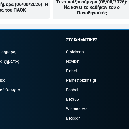
Τι να παίξω σήμερα (05/08/2026):
σήμερα (06/08/2026): Η
Να κάνει το καθήκον του ο
α του ΠΑΟΚ
Παναθηναϊκός
ΣΤΟΙΧΗΜΑΤΙΚΕΣ
ω σήμερα;
Stoiximan
τοιχήματος
Novibet
Elabet
Νέα
Pamestoixima.gr
ική Θεωρία
Fonbet
Bet365
Winmasters
Betsson