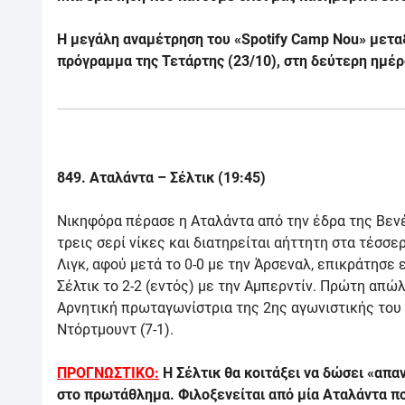
Η μεγάλη αναμέτρηση του «
Spotify Camp Nou
» μετα
πρόγραμμα της Τετάρτης (23/10), στη δεύτερη ημέρ
849
.
Α
ταλάντα – Σέλτικ
(
19:45
)
Νικηφόρα πέρασε η Αταλάντα από την έδρα της Βενέτσ
τρεις σερί νίκες και διατηρείται αήττητη στα τέσσε
Λιγκ, αφού μετά το 0-0 με την Άρσεναλ, επικράτησε 
Σέλτικ το 2-2 (εντός) με την Αμπερντίν. Πρώτη απώλ
Αρνητική πρωταγωνίστρια της 2ης αγωνιστικής του Τ
Ντόρτμουντ (7-1).
ΠΡΟΓΝΩΣΤΙΚΟ:
Η Σέλτικ θα κοιτάξει να δώσει «απα
στο πρωτάθλημα. Φιλοξενείται από μία Αταλάντα που