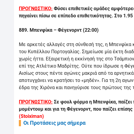
ΠΡΟΓΝΩΣΤΙΚΟ:
Φύσει επιθετικές ομάδες αμφότερες
πηγαίνει πίσω σε επίπεδο επιθετικότητας. Στο 1.95
889
.
Μπενφίκα – Φέγενορντ
(22:00)
Με αρκετές αλλαγές στη σύνθεσή της, η Μπενφίκα κ
του Κυπέλλου Πορτογαλίας. Σημείωσε μία έκτη διαδ
χωρίς ήττα. Εξαιρετική η εκκίνησή της στο Τσάμπιο
επί της Ατλέτικο Μαδρίτης. Ούτε που ίδρωσε η Φέγε
Αισίως στους πέντε αγώνες μακριά από τα αρνητικά
αποτυγχάνει να κρατήσει το «μηδέν». Για τη 2η αγων
έδρα της Χιρόνα και πανηγύρισε τους πρώτους της 
ΠΡΟΓΝΩΣΤΙΚΟ:
Σε φουλ φόρμα η Μπενφίκα, παίζει πο
μομέντουμ και για τη Φέγενορντ, που παίζει επίσης
(
Stoiximan
)
Οι Προτάσεις μας σήμερα