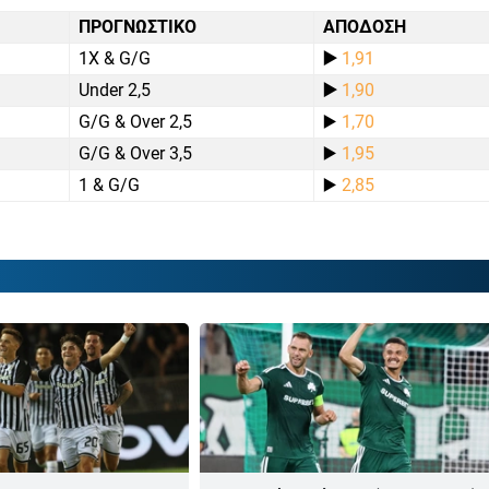
ΠΡΟΓΝΩΣΤΙΚΟ
ΑΠΟΔΟΣΗ
1Χ & G/G
▶️
1,91
Under 2,5
▶️
1,90
G/G & Over 2,5
▶️
1,70
G/G & Over 3,5
▶️
1,95
1 & G/G
▶️
2,85