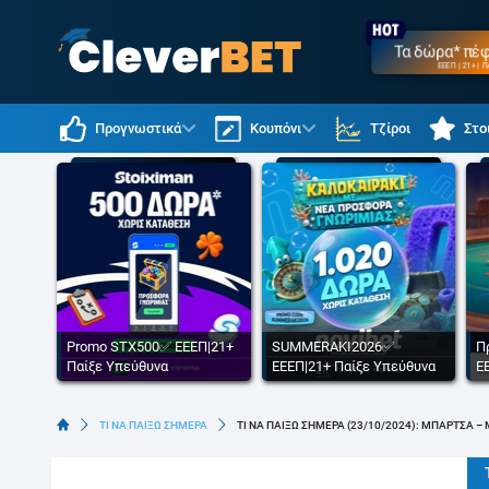
Τα δώρα* πέφ
ΕΕΕΠ | 21+ |
Προγνωστικά
Κουπόνι
Τζίροι
Στο
Promo STX500✅ ΕΕΕΠ|21+
SUMMERAKI2026✅
Π
Παίξε Υπεύθυνα
ΕΕΕΠ|21+ Παίξε Υπεύθυνα
Ε
ΤΙ ΝΑ ΠΑΙΞΩ ΣΗΜΕΡΑ
ΤΙ ΝΑ ΠΑΙΞΩ ΣΗΜΕΡΑ (23/10/2024): ΜΠΑΡΤΣΑ – 