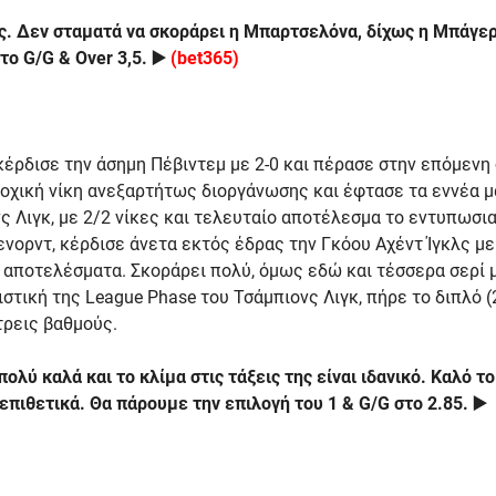
. Δεν σταματά να σκοράρει η Μπαρτσελόνα, δίχως η Μπάγερ
 το
G/G & Over 3,5.
▶️
(
bet365
)
έρδισε την άσημη Πέβιντεμ με 2-0 και πέρασε στην επόμενη
οχική νίκη ανεξαρτήτως διοργάνωσης και έφτασε τα εννέα μ
νς Λιγκ, με 2/2 νίκες και τελευταίο αποτέλεσμα το εντυπωσια
νορντ, κέρδισε άνετα εκτός έδρας την Γκόου Αχέντ Ίγκλς με 
 αποτελέσματα. Σκοράρει πολύ, όμως εδώ και τέσσερα σερί 
ιστική της
League Phase
του Τσάμπιονς Λιγκ, πήρε το διπλό (
τρεις βαθμούς.
λύ καλά και το κλίμα στις τάξεις της είναι ιδανικό. Καλό το
 επιθετικά. Θα πάρουμε την επιλογή του 1 &
G/G
στο 2.85.
▶️