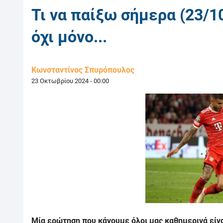
Τι να παίξω σήμερα (23/
όχι μόνο...
Κωνσταντίνος Σπυρόπουλος
23 Οκτωβρίου 2024 - 00:00
Μία ερώτηση που κάνουμε όλοι μας καθημερινά είνα