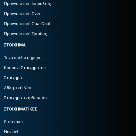
Προγνωστικά Ισοπαλίες
Προγνωστικά Over
Προγνωστικά Goal Goal
Προγνωστικά Τριάδες
ΣΤΟΙΧΗΜΑ
Τι να παίξω σήμερα;
Κουπόνι Στοιχήματος
Στοίχημα
Αθλητικά Νέα
Στοιχηματική Θεωρία
ΣΤΟΙΧΗΜΑΤΙΚΕΣ
Stoiximan
Novibet