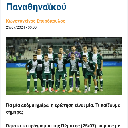
Παναθηναϊκού
Κωνσταντίνος Σπυρόπουλος
25/07/2024 - 00:00
Για μία ακόμα ημέρα, η ερώτηση είναι μία: Τι παίζουμε
σήμερα
;
Γεμάτο το πρόγραμμα της Πέμπτης (25/07), κυρίως με