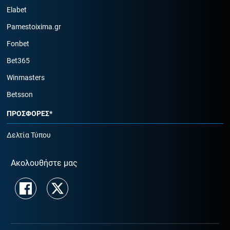
Elabet
Pamestoixima.gr
Fonbet
Bet365
Winmasters
Betsson
ΠΡΟΣΦΟΡΕΣ*
Δελτία Τύπου
Ακολουθήστε μας