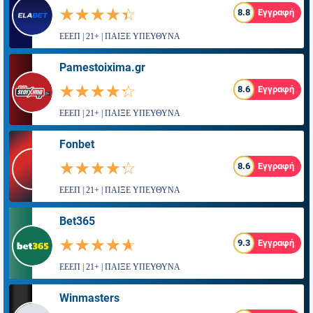
☆☆☆☆☆
★★★★★
8.8
Εγγραφή
ΕΕΕΠ | 21+ | ΠΑΙΞΕ ΥΠΕΥΘΥΝΑ
Pamestoixima.gr
☆☆☆☆☆
★★★★★
8.6
Εγγραφή
ΕΕΕΠ | 21+ | ΠΑΙΞΕ ΥΠΕΥΘΥΝΑ
Fonbet
☆☆☆☆☆
★★★★★
8.6
Εγγραφή
ΕΕΕΠ | 21+ | ΠΑΙΞΕ ΥΠΕΥΘΥΝΑ
Bet365
☆☆☆☆☆
★★★★★
9.3
Εγγραφή
ΕΕΕΠ | 21+ | ΠΑΙΞΕ ΥΠΕΥΘΥΝΑ
Winmasters