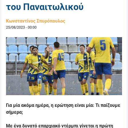
του Παναιτωλικού
Κωνσταντίνος Σπυρόπουλος
25/08/2023 - 00:00
Για μία ακόμα ημέρα, η ερώτηση είναι μία: Τι παίζουμε
σήμερα;
Με ένα δυνατό επαρχιακό ντέρμπι γίνεται η πρώτη