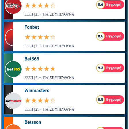
☆☆☆☆☆
★★★★★
8.6
Εγγραφή
ΕΕΕΠ | 21+ | ΠΑΙΞΕ ΥΠΕΥΘΥΝΑ
Fonbet
☆☆☆☆☆
★★★★★
8.6
Εγγραφή
ΕΕΕΠ | 21+ | ΠΑΙΞΕ ΥΠΕΥΘΥΝΑ
Bet365
☆☆☆☆☆
★★★★★
9.3
Εγγραφή
ΕΕΕΠ | 21+ | ΠΑΙΞΕ ΥΠΕΥΘΥΝΑ
Winmasters
☆☆☆☆☆
★★★★★
8.5
Εγγραφή
ΕΕΕΠ | 21+ | ΠΑΙΞΕ ΥΠΕΥΘΥΝΑ
Betsson