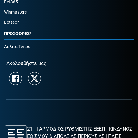
Bet365
Winmasters
Betsson
ΠΡΟΣΦΟΡΕΣ*
Δελτία Τύπου
Ακολουθήστε μας
21+ | ΑΡΜΟΔΙΟΣ ΡΥΘΜΙΣΤΗΣ ΕΕΕΠ | ΚΙΝΔΥΝΟΣ
ΕΘΙΣΜΟΥ & ΑΠΩΛΕΙΑΣ ΠΕΡΙΟΥΣΙΑΣ |
ΠΑΙΞΕ