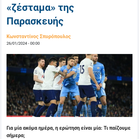
«ζέσταμα» της
Παρασκευής
Κωνσταντίνος Σπυρόπουλος
26/01/2024 - 00:00
Για μία ακόμα ημέρα, η ερώτηση είναι μία: Τι παίζουμε
σήμερα;