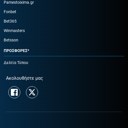
Pamestoixima.gr
Fonbet
Bet365
Winmasters
Betsson
ΠΡΟΣΦΟΡΕΣ*
Δελτία Τύπου
Ακολουθήστε μας