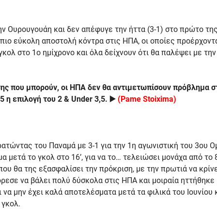
ην Ουρουγουάη και δεν απέφυγε την ήττα (3-1) στο πρώτο τη
 πιο εύκολη αποστολή κόντρα στις ΗΠΑ, οι οποίες προέρχοντ
 γκολ στο 1ο ημίχρονο και όλα δείχνουν ότι θα παλέψει με την
ης που μπορούν, οι ΗΠΑ δεν θα αντιμετωπίσουν πρόβλημα σ
5 η επιλογή του 2 &
Under 3,5.
▶️
(
Pame Stoixima
)
ατώντας του Παναμά με 3-1 για την 1η αγωνιστική του 3ου Ο
α μετά το γκολ στο 16’, για να το… τελειώσει μονάχα από το 8
που θα της εξασφαλίσει την πρόκριση, με την πρωτιά να κρίν
όρεσε να βάλει πολύ δύσκολα στις ΗΠΑ και μοιραία ηττήθηκε 
 να μην έχει καλά αποτελέσματα μετά τα φιλικά του Ιουνίου 
 γκολ.