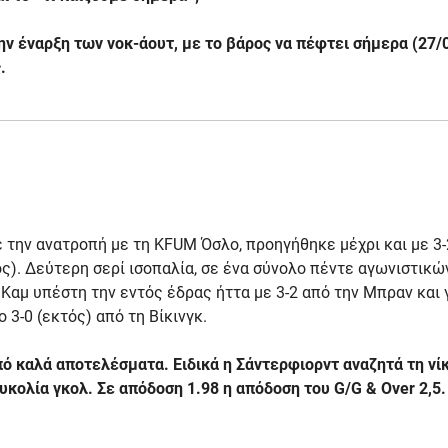
 έναρξη των νοκ-άουτ, με το βάρος να πέφτει σήμερα (27/0
.
νε την ανατροπή με τη KFUM Όσλο, προηγήθηκε μέχρι και με 3
τός). Δεύτερη σερί ισοπαλία, σε ένα σύνολο πέντε αγωνιστικώ
μ Καμ υπέστη την εντός έδρας ήττα με 3-2 από την Μπραν και
3-0 (εκτός) από τη Βίκινγκ.
ό καλά αποτελέσματα. Ειδικά η Σάντερφιορντ αναζητά τη νί
υκολία γκολ. Σε απόδοση 1.98 η απόδοση του
G/G & Over 2,5.