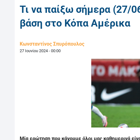
Τι να παίξω σήμερα (27/0
βάση στο Κόπα Αμέρικα
Κωνσταντίνος Σπυρόπουλος
27 Ιουνίου 2024 - 00:00
Μία ερώτηση που κάνουμε όλοι μας καθημερινά είνα