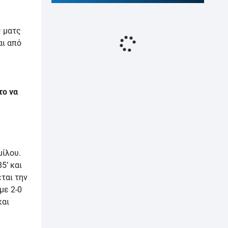
ς ματς
αι από
το να
μίλου.
5’ και
εται την
με 2-0
και