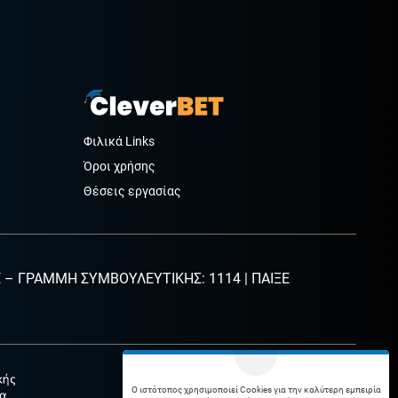
Φιλικά Links
Όροι χρήσης
Θέσεις εργασίας
 – ΓΡΑΜΜΗ ΣΥΜΒΟΥΛΕΥΤΙΚΗΣ: 1114 |
ΠΑΙΞΕ
Ο ιστότοπος χρησιμοποιεί Cookies για την καλύτερη εμπειρία