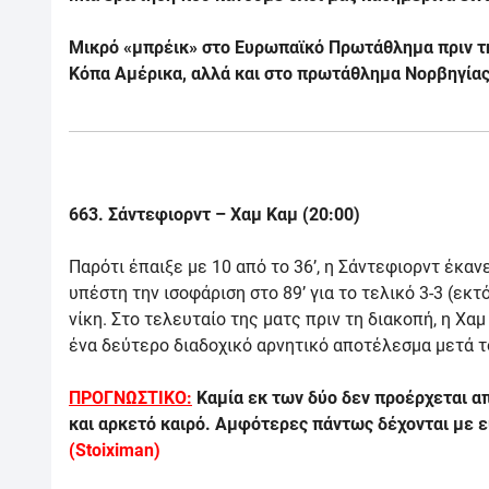
Μικρό «μπρέικ» στο Ευρωπαϊκό Πρωτάθλημα πριν την
Κόπα Αμέρικα, αλλά και στο πρωτάθλημα Νορβηγίας
663
.
Σάντεφιορντ
–
Χαμ Καμ
(20:00)
Παρότι έπαιξε με 10 από το 36’, η Σάντεφιορντ έκα
υπέστη την ισοφάριση στο 89’ για το τελικό 3-3 (εκ
νίκη. Στο τελευταίο της ματς πριν τη διακοπή, η Χα
ένα δεύτερο διαδοχικό αρνητικό αποτέλεσμα μετά το 
ΠΡΟΓΝΩΣΤΙΚΟ:
Καμία εκ των δύο δεν προέρχεται απ
και αρκετό καιρό. Αμφότερες πάντως δέχονται με ε
(
Stoiximan
)