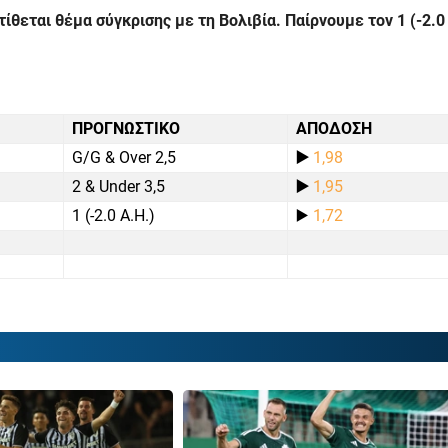
θεται θέμα σύγκρισης με τη Βολιβία. Παίρνουμε τον 1 (-2.0 
ΠΡΟΓΝΩΣΤΙΚΟ
ΑΠΟΔΟΣΗ
G/G & Over 2,5
▶️
1,98
2 & Under 3,5
▶️
1,95
1 (-2.0 Α.Η.)
▶️
1,72