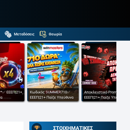
Μεταδόσεις
Θεωρία
r*✅ ΕΕΕΠ|21+
Κωδικός SUMMER710✅
Αποκλειστικό Promo✅
να
ΕΕΕΠ|21+ Παίξε Υπεύθυνα
ΕΕΕΠ|21+ Παίξε Υπεύθυνα
ΣΤΟΙΧΗΜΑΤΙΚΕΣ