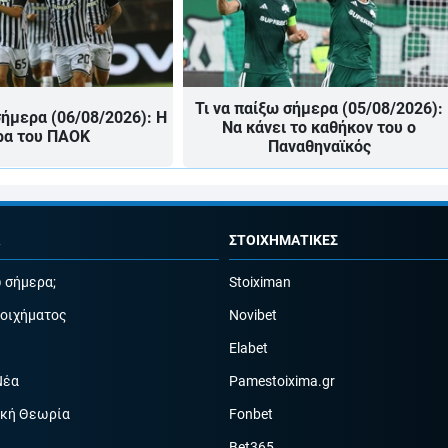
Τι να παίξω σήμερα (05/08/2026):
σήμερα (06/08/2026): Η
Να κάνει το καθήκον του ο
α του ΠΑΟΚ
Παναθηναϊκός
ΣΤΟΙΧΗΜΑΤΙΚΕΣ
ω σήμερα;
Stoiximan
τοιχήματος
Novibet
Elabet
Νέα
Pamestoixima.gr
ική Θεωρία
Fonbet
Bet365