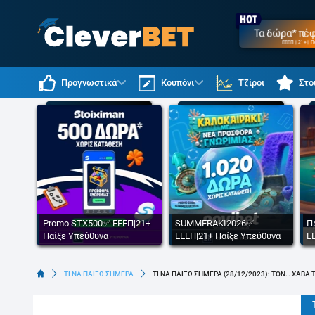
Τα δώρα* πέφ
ΕΕΕΠ | 21+ |
Προγνωστικά
Κουπόνι
Τζίροι
Στο
Promo STX500✅ ΕΕΕΠ|21+
SUMMERAKI2026✅
Π
Παίξε Υπεύθυνα
ΕΕΕΠ|21+ Παίξε Υπεύθυνα
Ε
ΤΙ ΝΑ ΠΑΙΞΩ ΣΗΜΕΡΑ
ΤΙ ΝΑ ΠΑΙΞΩ ΣΗΜΕΡΑ (28/12/2023): ΤΟΝ… ΧΑΒΑ 