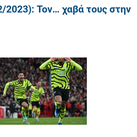
2/2023): Τον… χαβά τους στην