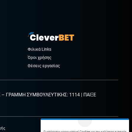
Φιλικά Links
Όροι χρήσης
Θέσεις εργασίας
 – ΓΡΑΜΜΗ ΣΥΜΒΟΥΛΕΥΤΙΚΗΣ: 1114 |
ΠΑΙΞΕ
Ο ιστότοπος χρησιμοποιεί Cookies για την καλύτερη εμπειρία