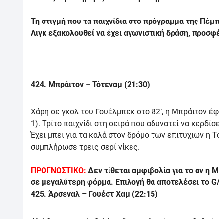
Τη στιγμή που τα παιχνίδια στο πρόγραμμα της Πέμπ
Λιγκ εξακολουθεί να έχει αγωνιστική δράση, προσφ
4
24
.
Μπράιτον
–
Τότεναμ
(
21:30
)
Χάρη σε γκολ του Γουέλμπεκ στο 82’, η Μπράιτον έφ
1). Τρίτο παιχνίδι στη σειρά που αδυνατεί να κερδίσ
Έχει μπει για τα καλά στον δρόμο των επιτυχιών η Τ
συμπλήρωσε τρεις σερί νίκες.
ΠΡΟΓΝΩΣΤΙΚΟ:
Δεν τίθεται αμφιβολία για το αν η 
σε μεγαλύτερη φόρμα. Επιλογή θα αποτελέσει το
G/
425
.
Άρσεναλ
–
Γουέστ Χαμ
(
22:15
)