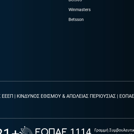
Winmasters
Betsson
 ΕΕΕΠ | ΚΙΝΔΥΝΟΣ ΕΘΙΣΜΟΥ & ΑΠΩΛΕΙΑΣ ΠΕΡΙΟΥΣΙΑΣ |
ΕΟΠΑΕ
21+