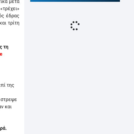
τικά μετά
 «τρέχει»
ός έδρας
και τρίτη
ς τη
e
επί της
πέστρεψε
αν και
ρά.