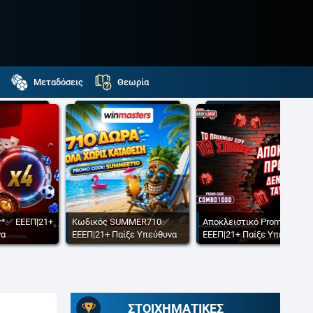
Μεταδόσεις
Θεωρία
r*✅ ΕΕΕΠ|21+
Κωδικός SUMMER710✅
Αποκλειστικό Promo✅
να
ΕΕΕΠ|21+ Παίξε Υπεύθυνα
ΕΕΕΠ|21+ Παίξε Υπεύθυνα
ΣΤΟΙΧΗΜΑΤΙΚΕΣ