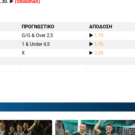
3.30.
▶️
(
Stoiximan
)
ΠΡΟΓΝΩΣΤΙΚΟ
ΑΠΟΔΟΣΗ
G/G & Over 2,5
▶️
1,70
1 & Under 4,5
▶️
1,70
Χ
▶️
3,30