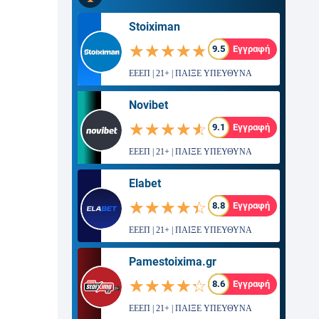
Stoiximan
☆☆☆☆☆
★★★★★
9.5
Εγγραφή
ΕΕΕΠ | 21+ | ΠΑΙΞΕ ΥΠΕΥΘΥΝΑ
Novibet
☆☆☆☆☆
★★★★★
9.1
Εγγραφή
ΕΕΕΠ | 21+ | ΠΑΙΞΕ ΥΠΕΥΘΥΝΑ
Elabet
☆☆☆☆☆
★★★★★
8.8
Εγγραφή
ΕΕΕΠ | 21+ | ΠΑΙΞΕ ΥΠΕΥΘΥΝΑ
Pamestoixima.gr
☆☆☆☆☆
★★★★★
8.6
Εγγραφή
ΕΕΕΠ | 21+ | ΠΑΙΞΕ ΥΠΕΥΘΥΝΑ