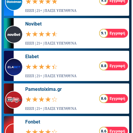
☆☆☆☆☆
★★★★★
9.5
Εγγραφή
ΕΕΕΠ | 21+ | ΠΑΙΞΕ ΥΠΕΥΘΥΝΑ
Novibet
☆☆☆☆☆
★★★★★
9.1
Εγγραφή
ΕΕΕΠ | 21+ | ΠΑΙΞΕ ΥΠΕΥΘΥΝΑ
Elabet
☆☆☆☆☆
★★★★★
8.8
Εγγραφή
ΕΕΕΠ | 21+ | ΠΑΙΞΕ ΥΠΕΥΘΥΝΑ
Pamestoixima.gr
☆☆☆☆☆
★★★★★
8.6
Εγγραφή
ΕΕΕΠ | 21+ | ΠΑΙΞΕ ΥΠΕΥΘΥΝΑ
Fonbet
☆☆☆☆☆
★★★★★
8.6
Εγγραφή