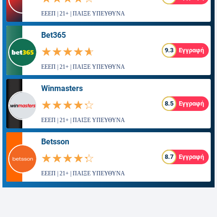
ΕΕΕΠ | 21+ | ΠΑΙΞΕ ΥΠΕΥΘΥΝΑ
Bet365
☆☆☆☆☆
★★★★★
9.3
Εγγραφή
ΕΕΕΠ | 21+ | ΠΑΙΞΕ ΥΠΕΥΘΥΝΑ
Winmasters
☆☆☆☆☆
★★★★★
8.5
Εγγραφή
ΕΕΕΠ | 21+ | ΠΑΙΞΕ ΥΠΕΥΘΥΝΑ
Betsson
☆☆☆☆☆
★★★★★
8.7
Εγγραφή
ΕΕΕΠ | 21+ | ΠΑΙΞΕ ΥΠΕΥΘΥΝΑ