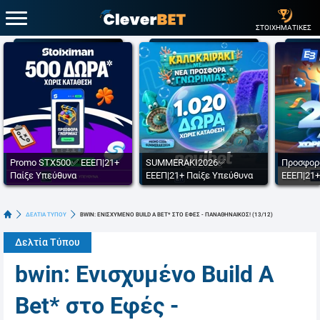
ΣΤΟΙΧΗΜΑΤΙΚΕΣ
Promo STX500✅ ΕΕΕΠ|21+
SUMMERAKI2026✅
Προσφορ
Παίξε Υπεύθυνα
ΕΕΕΠ|21+ Παίξε Υπεύθυνα
ΕΕΕΠ|21+
ΔΕΛΤΙΑ ΤΥΠΟΥ
BWIN: ΕΝΙΣΧΥΜΕΝΟ BUILD A BET* ΣΤΟ ΕΦΕΣ - ΠΑΝΑΘΗΝΑΙΚΟΣ! (13/12)
Δελτία Τύπου
bwin: Ενισχυμένο Build A
Bet* στο Εφές -