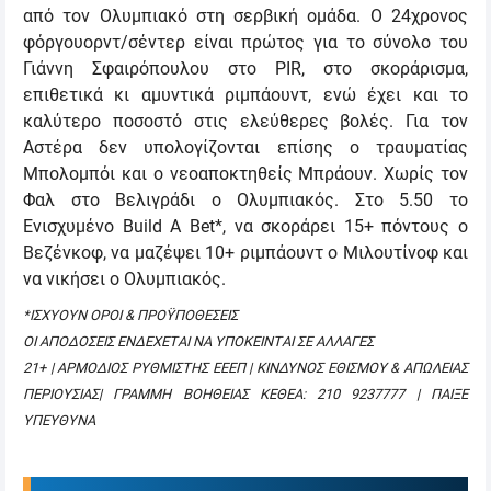
από τον Ολυμπιακό στη σερβική ομάδα. Ο 24χρονος
φόργουορντ/σέντερ είναι πρώτος για το σύνολο του
Γιάννη Σφαιρόπουλου στο PIR, στο σκοράρισμα,
επιθετικά κι αμυντικά ριμπάουντ, ενώ έχει και το
καλύτερο ποσοστό στις ελεύθερες βολές. Για τον
Αστέρα δεν υπολογίζονται επίσης ο τραυματίας
Μπολομπόι και ο νεοαποκτηθείς Μπράουν. Χωρίς τον
Φαλ στο Βελιγράδι ο Ολυμπιακός. Στο 5.50 το
Ενισχυμένο Build A Bet*, να σκοράρει 15+ πόντους ο
Βεζένκοφ, να μαζέψει 10+ ριμπάουντ ο Μιλουτίνοφ και
να νικήσει ο Ολυμπιακός.
*ΙΣΧΥΟΥΝ ΟΡΟΙ & ΠΡΟΫΠΟΘΕΣΕΙΣ
ΟΙ ΑΠΟΔΟΣΕΙΣ ΕΝΔΕΧΕΤΑΙ ΝΑ ΥΠΟΚΕΙΝΤΑΙ ΣΕ ΑΛΛΑΓΕΣ
21+ | ΑΡΜΟΔΙΟΣ ΡΥΘΜΙΣΤΗΣ ΕΕΕΠ | ΚΙΝΔΥΝΟΣ ΕΘΙΣΜΟΥ & ΑΠΩΛΕΙΑΣ
ΠΕΡΙΟΥΣΙΑΣ| ΓΡΑΜΜΗ ΒΟΗΘΕΙΑΣ ΚΕΘΕΑ: 210 9237777 | ΠΑΙΞΕ
ΥΠΕΥΘΥΝΑ