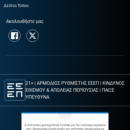
Δελτία Τύπου
Ακολουθήστε μας
21+ | ΑΡΜΟΔΙΟΣ ΡΥΘΜΙΣΤΗΣ ΕΕΕΠ | ΚΙΝΔΥΝΟΣ
ΕΘΙΣΜΟΥ & ΑΠΩΛΕΙΑΣ ΠΕΡΙΟΥΣΙΑΣ |
ΠΑΙΞΕ
ΥΠΕΥΘΥΝΑ
21+
Ο ιστότοπος χρησιμοποιεί Cookies για την καλύτερη εμπειρία
σας. Χρησιμοποιώντας αυτόν τον ιστότοπο, συμφωνείτε με