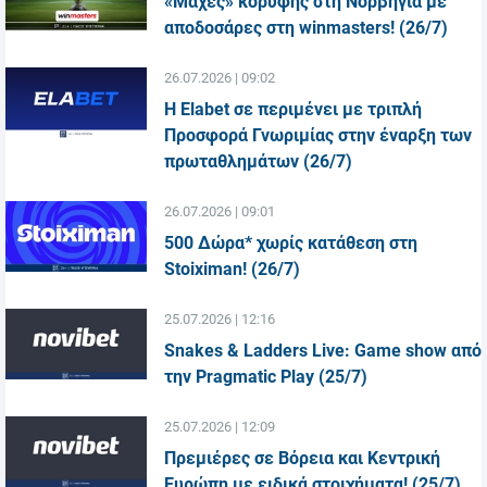
«Μάχες» κορυφής στη Νορβηγία με
αποδοσάρες στη winmasters! (26/7)
26.07.2026 | 09:02
Η Elabet σε περιμένει με τριπλή
Προσφορά Γνωριμίας στην έναρξη των
πρωταθλημάτων (26/7)
26.07.2026 | 09:01
500 Δώρα* χωρίς κατάθεση στη
Stoiximan! (26/7)
25.07.2026 | 12:16
Snakes & Ladders Live: Game show από
την Pragmatic Play (25/7)
25.07.2026 | 12:09
Πρεμιέρες σε Βόρεια και Κεντρική
Ευρώπη με ειδικά στοιχήματα! (25/7)