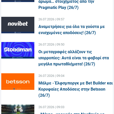
άρωμα… στοιχήματος από την
Pragmatic Play (26/7)
26.07.2026 | 09:57
Αναμετρήσεις για όλα τα γούστα με
ενισχυμένες αποδόσεις! (26/7)
26.07.2026 | 09:50
Οι μεταγραφές αλλάζουν τις
ισορροπίες: Αυτά είναι τα φαβορί στα
μεγάλα πρωταθλήματα! (26/7)
26.07.2026 | 09:04
Μάλμε - Έλφσμποργκ με Bet Builder και
Κορυφαίες Αποδόσεις στην Betsson
(26/7)
26.07.2026 | 09:03