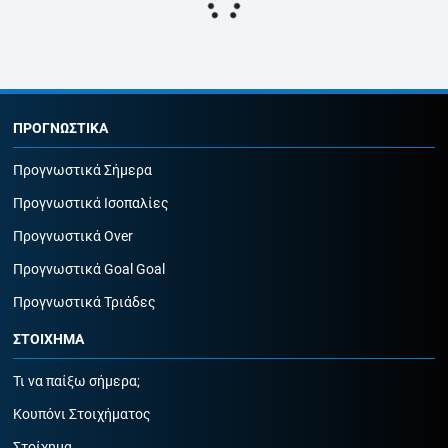
ΠΡΟΓΝΩΣΤΙΚΑ
Προγνωστικά Σήμερα
Προγνωστικά Ισοπαλίες
Προγνωστικά Over
Προγνωστικά Goal Goal
Προγνωστικά Τριάδες
ΣΤΟΙΧΗΜΑ
Τι να παίξω σήμερα;
Κουπόνι Στοιχήματος
Στοίχημα