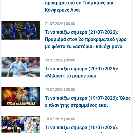
προκριματικό σε Τσάμπιονς και
Κόνφερενς Λιγκ
21.07.2026 | 00:00
Τι να παίξω σήμερα (21/07/2026):
Πρεμιέρα στον 2ο προκριματικό γύρο
με φόντο τα «αστέρια» και όχι μόνο
20.07.2026 | 00:00
Τι να παίξω σήμερα (20/07/2026):
«Μιλάει» το μομέντουμ
19.07.2026 | 00:00
Τι να παίξω σήμερα (19/07/2026): Όλος
ο πλανήτης στραμμένος εκεί
18.07.2026 | 00:00
Τι να παίξω σήμερα (18/07/2026):