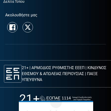
Δελτία Τύπου
Ακολουθήστε μας
21+ | ΑΡΜΟΔΙΟΣ ΡΥΘΜΙΣΤΗΣ ΕΕΕΠ | ΚΙΝΔΥΝΟΣ
ΕΘΙΣΜΟΥ & ΑΠΩΛΕΙΑΣ ΠΕΡΙΟΥΣΙΑΣ |
ΠΑΙΞΕ
ΥΠΕΥΘΥΝΑ
21+