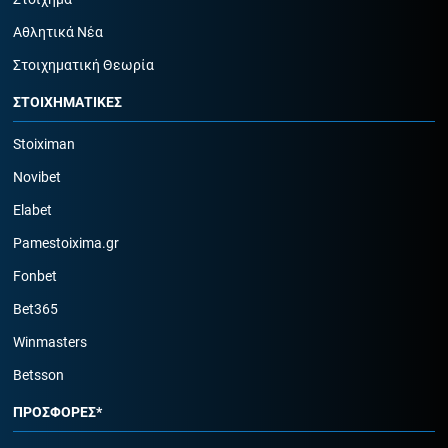
Αθλητικά Νέα
Στοιχηματική Θεωρία
ΣΤΟΙΧΗΜΑΤΙΚΕΣ
Stoiximan
Novibet
Elabet
Pamestoixima.gr
Fonbet
Bet365
Winmasters
Betsson
ΠΡΟΣΦΟΡΕΣ*