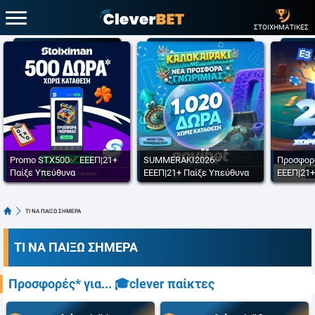
ΣΤΟΙΧΗΜΑΤΙΚΕΣ
Promo STX500✅ ΕΕΕΠ|21+
SUMMERAKI2026✅
Προσφορ
Παίξε Υπεύθυνα
ΕΕΕΠ|21+ Παίξε Υπεύθυνα
ΕΕΕΠ|21+
ΤΙ ΝΑ ΠΑΙΞΩ ΣΗΜΕΡΑ
ΤΙ ΝΑ ΠΑΙΞΩ ΣΗΜΕΡΑ
Προσφορές* για... 🎓clever παίκτες