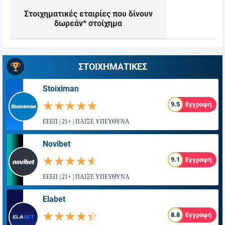
Στοιχηματικές εταιρίες που δίνουν
δωρεάν* στοίχημα
ΣΤΟΙΧΗΜΑΤΙΚΕΣ
Stoiximan
☆☆☆☆☆
★★★★★
9.5
Εγγραφή
ΕΕΕΠ | 21+ | ΠΑΙΞΕ ΥΠΕΥΘΥΝΑ
Novibet
☆☆☆☆☆
★★★★★
9.1
Εγγραφή
ΕΕΕΠ | 21+ | ΠΑΙΞΕ ΥΠΕΥΘΥΝΑ
Elabet
☆☆☆☆☆
★★★★★
8.8
Εγγραφή