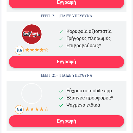
Εγγραφή
ΕΕΕΠ | 21+ | ΠΑΙΞΕ ΥΠΕΥΘΥΝΑ
Κορυφαία αξιοπιστία
Γρήγορες πληρωμές
Επιβραβεύσεις*
☆☆☆☆☆
★★★★★
8.6
Εγγραφή
ΕΕΕΠ | 21+ | ΠΑΙΞΕ ΥΠΕΥΘΥΝΑ
Εύχρηστο mobile app
Έξυπνες προσφορές*
Ψαγμένα ειδικά
☆☆☆☆☆
★★★★★
8.6
Εγγραφή