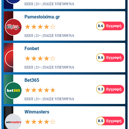
ΕΕΕΠ | 21+ | ΠΑΙΞΕ ΥΠΕΥΘΥΝΑ
Pamestoixima.gr
☆☆☆☆☆
★★★★★
8.6
Εγγραφή
ΕΕΕΠ | 21+ | ΠΑΙΞΕ ΥΠΕΥΘΥΝΑ
Fonbet
☆☆☆☆☆
★★★★★
8.6
Εγγραφή
ΕΕΕΠ | 21+ | ΠΑΙΞΕ ΥΠΕΥΘΥΝΑ
Bet365
☆☆☆☆☆
★★★★★
9.3
Εγγραφή
ΕΕΕΠ | 21+ | ΠΑΙΞΕ ΥΠΕΥΘΥΝΑ
Winmasters
☆☆☆☆☆
★★★★★
8.5
Εγγραφή