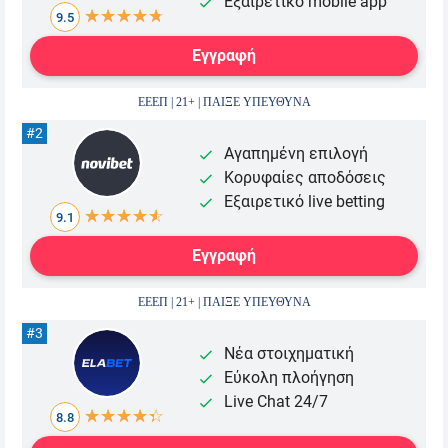
Εξαιρετικό mobile app
☆☆☆☆☆
★★★★★
9.5
Εγγραφή
ΕΕΕΠ | 21+ | ΠΑΙΞΕ ΥΠΕΥΘΥΝΑ
Αγαπημένη επιλογή
Κορυφαίες αποδόσεις
Εξαιρετικό live betting
☆☆☆☆☆
★★★★★
9.1
Εγγραφή
ΕΕΕΠ | 21+ | ΠΑΙΞΕ ΥΠΕΥΘΥΝΑ
Νέα στοιχηματική
Eύκολη πλοήγηση
Live Chat 24/7
☆☆☆☆☆
★★★★★
8.8