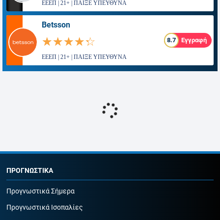
ΕΕΕΠ | 21+ | ΠΑΙΞΕ ΥΠΕΥΘΥΝΑ
Betsson
☆☆☆☆☆
★★★★★
8.7
Εγγραφή
ΕΕΕΠ | 21+ | ΠΑΙΞΕ ΥΠΕΥΘΥΝΑ
ΠΡΟΓΝΩΣΤΙΚΑ
Προγνωστικά Σήμερα
Προγνωστικά Ισοπαλίες