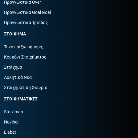
Προγνωστικά Over
Προγνωστικά Goal Goal
Προγνωστικά Τριάδες
ΣΤΟΙΧΗΜΑ
Τι να παίξω σήμερα;
Κουπόνι Στοιχήματος
Στοίχημα
Αθλητικά Νέα
Στοιχηματική Θεωρία
ΣΤΟΙΧΗΜΑΤΙΚΕΣ
Stoiximan
Novibet
Elabet