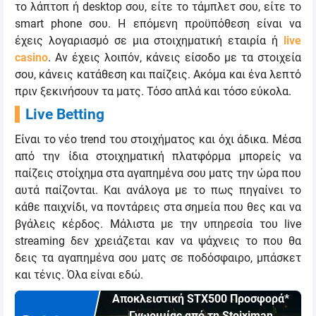
το λάπτοπ ή desktop σου, είτε το τάμπλετ σου, είτε το
smart phone σου. Η επόμενη προϋπόθεση είναι να
έχεις λογαριασμό σε μια στοιχηματική εταιρία ή
live
casino
. Αν έχεις λοιπόν, κάνεις είσοδο με τα στοιχεία
σου, κάνεις κατάθεση και παίζεις. Ακόμα και ένα λεπτό
πριν ξεκινήσουν τα ματς. Τόσο απλά και τόσο εύκολα.
Live Betting
Είναι το νέο trend του στοιχήματος και όχι άδικα. Μέσα
από την ίδια στοιχηματική πλατφόρμα μπορείς να
παίζεις στοίχημα στα αγαπημένα σου ματς την ώρα που
αυτά παίζονται. Και ανάλογα με το πως πηγαίνει το
κάθε παιχνίδι, να ποντάρεις στα σημεία που θες και να
βγάλεις κέρδος. Μάλιστα με την υπηρεσία του live
streaming δεν χρειάζεται καν να ψάχνεις το που θα
δεις τα αγαπημένα σου ματς σε ποδόσφαιρο, μπάσκετ
και τένις. Όλα είναι εδώ.
Αποκλειστική STX500 Προσφορά*
Γνωριμίας από τη Stoiximan