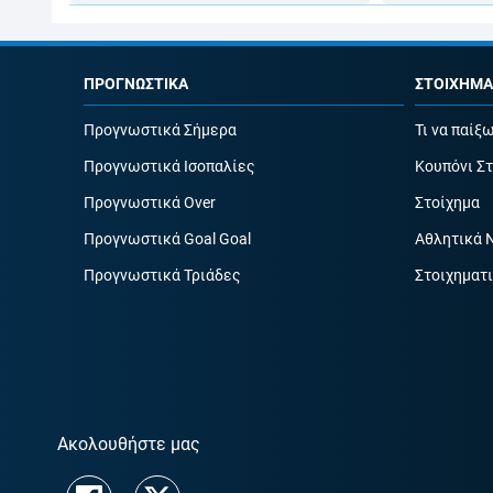
ΠΡΟΓΝΩΣΤΙΚΑ
ΣΤΟΙΧΗΜΑ
Προγνωστικά Σήμερα
Τι να παίξ
Προγνωστικά Ισοπαλίες
Κουπόνι Σ
Προγνωστικά Over
Στοίχημα
Προγνωστικά Goal Goal
Αθλητικά 
Προγνωστικά Τριάδες
Στοιχηματ
Ακολουθήστε μας