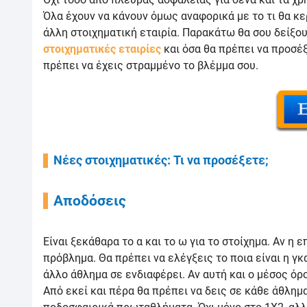
Όλα έχουν να κάνουν όμως αναφορικά με το τι θα κερ
άλλη στοιχηματική εταιρία. Παρακάτω θα σου δείξου
στοιχηματικές εταιρίες
και όσα θα πρέπει να προσέξε
πρέπει να έχεις στραμμένο το βλέμμα σου.
Νέες στοιχηματικές: Τι να προσέξετε;
Αποδόσεις
Είναι ξεκάθαρα το α και το ω για το στοίχημα. Αν 
πρόβλημα. Θα πρέπει να ελέγξεις το ποια είναι η γκ
άλλο άθλημα σε ενδιαφέρει. Αν αυτή και ο μέσος όρ
Από εκεί και πέρα θα πρέπει να δεις σε κάθε άθλημα