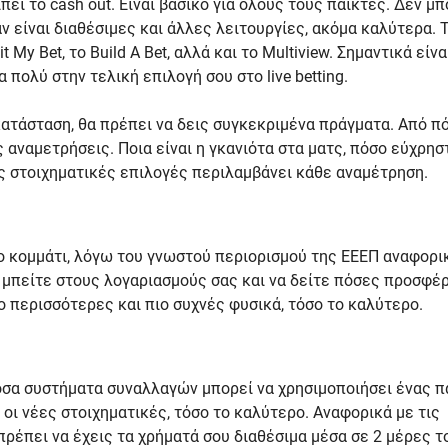
πει το cash out. Είναι βασικό για όλους τους παίκτες. Δεν μπ
 αν είναι διαθέσιμες και άλλες λειτουργίες, ακόμα καλύτερα. 
it My Bet, το Build A Bet, αλλά και το Multiview. Σημαντικά είν
πολύ στην τελική επιλογή σου στο live betting.
κατάσταση, θα πρέπει να δεις συγκεκριμένα πράγματα. Από π
 αναμετρήσεις. Ποια είναι η γκανιότα στα ματς, πόσο εύχρηστ
ς στοιχηματικές επιλογές περιλαμβάνει κάθε αναμέτρηση.
 κομμάτι, λόγω του γνωστού περιορισμού της ΕΕΕΠ αναφορικ
μπείτε στους λογαριασμούς σας και να δείτε πόσες προσφέρ
Όσο περισσότερες και πιο συχνές φυσικά, τόσο το καλύτερο.
πόσα συστήματα συναλλαγών μπορεί να χρησιμοποιήσει ένας π
ι νέες στοιχηματικές, τόσο το καλύτερο. Αναφορικά με τις
ρέπει να έχεις τα χρήματά σου διαθέσιμα μέσα σε 2 μέρες τ