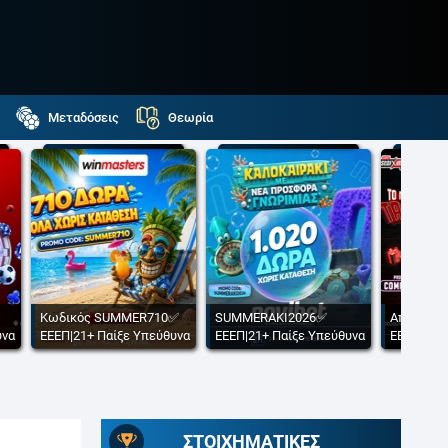
Μεταδόσεις
Θεωρία
Κωδικός SUMMER710✅
SUMMERAKI2026✅
Αποκλεισ
υνα
ΕΕΕΠ|21+ Παίξε Υπεύθυνα
ΕΕΕΠ|21+ Παίξε Υπεύθυνα
ΕΕΕΠ|21+
ΣΤΟΙΧΗΜΑΤΙΚΕΣ