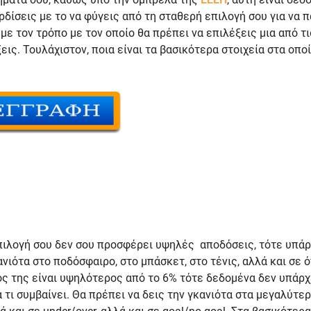
δίσεις με το να φύγεις από τη σταθερή επιλογή σου για να π
με τον τρόπο με τον οποίο θα πρέπει να επιλέξεις μια από τι
ις. Τουλάχιστον, ποια είναι τα βασικότερα στοιχεία στα οπο
η επιλογή σου δεν σου προσφέρει υψηλές αποδόσεις, τότε υπάρ
ανιότα στο ποδόσφαιρο, στο μπάσκετ, στο τένις, αλλά και σε 
ος της είναι υψηλότερος από το 6% τότε δεδομένα δεν υπάρχε
 τι συμβαίνει. Θα πρέπει να δεις την γκανιότα στα μεγαλύτε