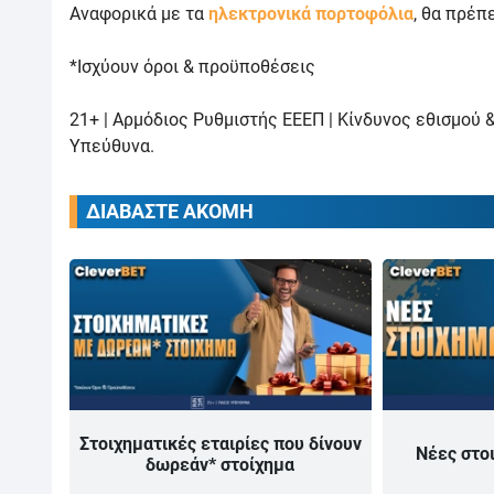
Αναφορικά με τα
ηλεκτρονικά πορτοφόλια
, θα πρέπ
*Ισχύουν όροι & προϋποθέσεις
21+ | Αρμόδιος Ρυθμιστής ΕΕΕΠ | Κίνδυνος εθισμού 
Υπεύθυνα.
ΔΙΑΒΑΣΤΕ ΑΚΟΜΗ
Στοιχηματικές εταιρίες που δίνουν
Νέες στο
δωρεάν* στοίχημα