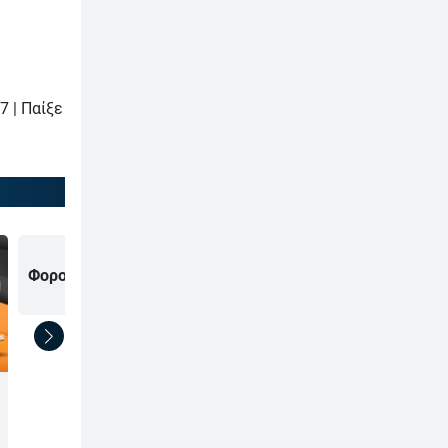
7 | Παίξε
Φορολόγηση κερδών στο στοίχημα
Ξένες Στοιχηματ