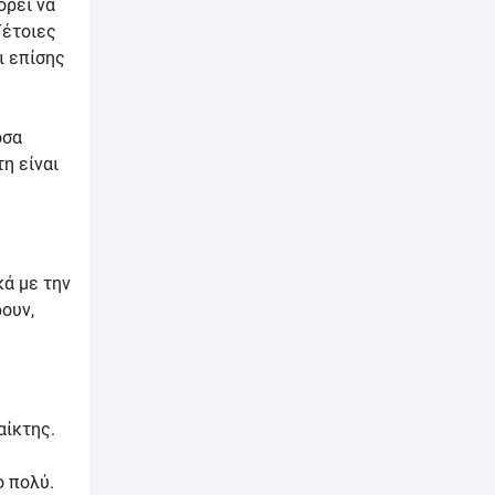
ορεί να
Τέτοιες
αι επίσης
όσα
η είναι
ά με την
ουν,
αίκτης.
ο πολύ.