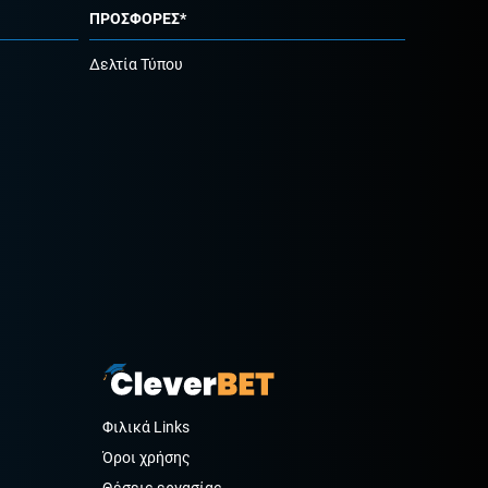
ΠΡΟΣΦΟΡΕΣ*
Δελτία Τύπου
Φιλικά Links
Όροι χρήσης