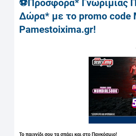
⚽Προσφορά* Γνωριμίας Π
Δώρα* με το promo code
Pamestoixima.gr!
Το παιχνίδι σου τα σπάει και στο Παγκόσμιο!