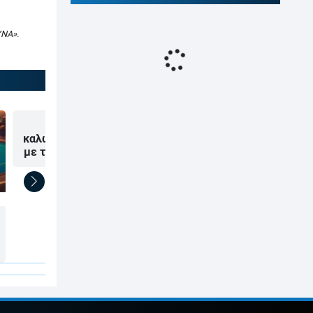
ΥΝΑ».
☀️To Pamestoixima.gr σε
🎁SUPER ΠΡΟΣ
καλωσορίζει με έως 5120 Δώρα*
ΚΑΤΑΘΕΣΗ - P
με το promo code SUMMER5000!
DEAD