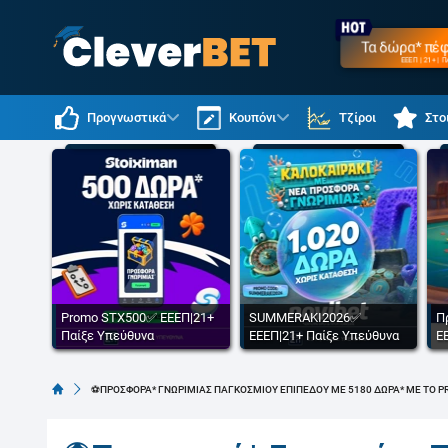
Τα δώρα* πέφ
ΕΕΕΠ | 21+ |
Προγνωστικά
Κουπόνι
Τζίροι
Στο
Promo STX500✅ ΕΕΕΠ|21+
SUMMERAKI2026✅
Π
Παίξε Υπεύθυνα
ΕΕΕΠ|21+ Παίξε Υπεύθυνα
Ε
⚽ΠΡΟΣΦΟΡΑ* ΓΝΩΡΙΜΙΑΣ ΠΑΓΚΟΣΜΙΟΥ ΕΠΙΠΕΔΟΥ ΜΕ 5180 ΔΩΡΑ* ΜΕ ΤΟ P