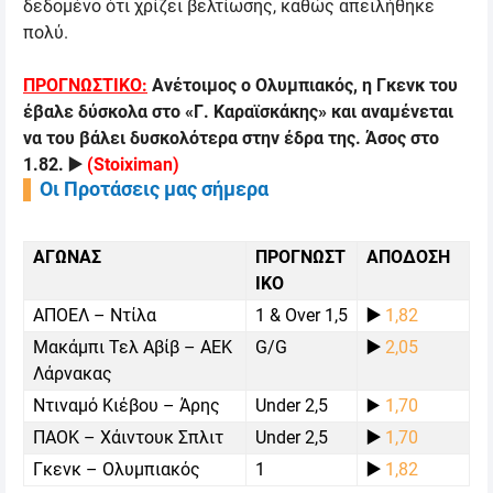
δεδομένο ότι χρίζει βελτίωσης, καθώς απειλήθηκε
πολύ.
ΠΡΟΓΝΩΣΤΙΚΟ:
Ανέτοιμος ο Ολυμπιακός, η Γκενκ του
έβαλε δύσκολα στο «Γ. Καραϊσκάκης» και αναμένεται
να του βάλει δυσκολότερα στην έδρα της. Άσος στο
1.82. ▶️
(
Stoiximan
)
Οι Προτάσεις μας σήμερα
ΑΓΩΝΑΣ
ΠΡΟΓΝΩΣΤ
ΑΠΟΔΟΣΗ
ΙΚΟ
ΑΠΟΕΛ – Ντίλα
1 & Over 1,5
▶️
1,82
Μακάμπι Τελ Αβίβ – ΑΕΚ
G/G
▶️
2,05
Λάρνακας
Ντιναμό Κιέβου – Άρης
Under 2,5
▶️
1,70
ΠΑΟΚ – Χάιντουκ Σπλιτ
Under 2,5
▶️
1,70
Γκενκ – Ολυμπιακός
1
▶️
1,82