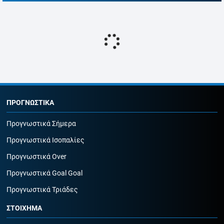
ΠΡΟΓΝΩΣΤΙΚΑ
Προγνωστικά Σήμερα
Προγνωστικά Ισοπαλίες
Προγνωστικά Over
Προγνωστικά Goal Goal
Προγνωστικά Τριάδες
ΣΤΟΙΧΗΜΑ