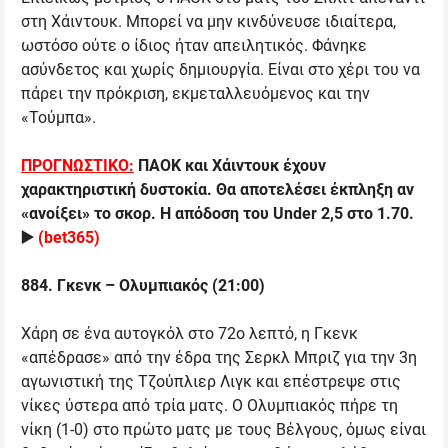
στη Χάιντουκ. Μπορεί να μην κινδύνευσε ιδιαίτερα,
ωστόσο ούτε ο ίδιος ήταν απειλητικός. Φάνηκε
ασύνδετος και χωρίς δημιουργία. Είναι στο χέρι του να
πάρει την πρόκριση, εκμεταλλευόμενος και την
«Τούμπα».
ΠΡΟΓΝΩΣΤΙΚΟ:
ΠΑΟΚ και Χάιντουκ έχουν
χαρακτηριστική δυστοκία. Θα αποτελέσει έκπληξη αν
«ανοίξει» το σκορ. Η απόδοση του Under 2,5 στο 1.70.
▶️
(
bet365
)
884. Γκενκ – Ολυμπιακός (21:00)
Χάρη σε ένα αυτογκόλ στο 72ο λεπτό, η Γκενκ
«απέδρασε» από την έδρα της Σερκλ Μπριζ για την 3η
αγωνιστική της Τζούπλιερ Λιγκ και επέστρεψε στις
νίκες ύστερα από τρία ματς. Ο Ολυμπιακός πήρε τη
νίκη (1-0) στο πρώτο ματς με τους Βέλγους, όμως είναι