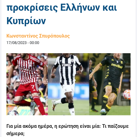
προκρίσεις Ελλήνων και
Κυπρίων
Κωνσταντίνος Σπυρόπουλος
17/08/2023 - 00:00
Για μία ακόμα ημέρα, η ερώτηση είναι μία: Τι παίζουμε
σήμερα;