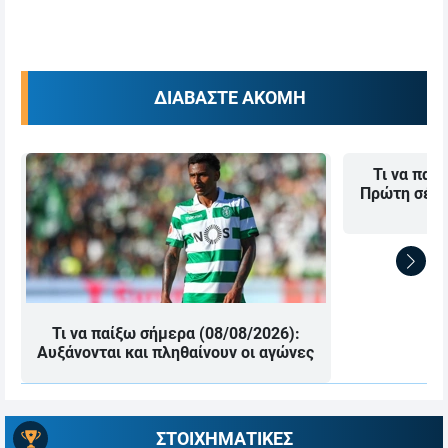
ΔΙΑΒΑΣΤΕ ΑΚΟΜΗ
Τι να παί
Πρώτη σέντ
Τι να παίξω σήμερα (08/08/2026):
Αυξάνονται και πληθαίνουν οι αγώνες
ΣΤΟΙΧΗΜΑΤΙΚΕΣ