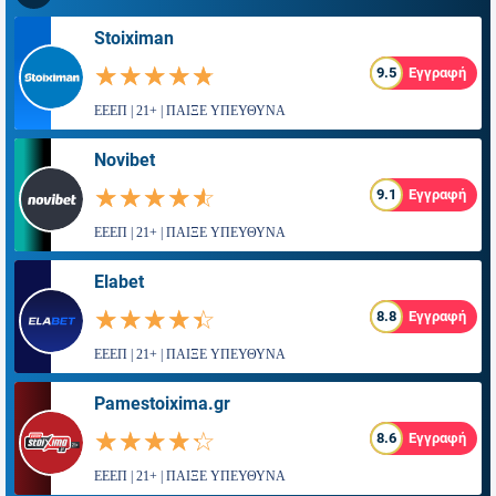
Stoiximan
☆☆☆☆☆
★★★★★
9.5
Εγγραφή
ΕΕΕΠ | 21+ | ΠΑΙΞΕ ΥΠΕΥΘΥΝΑ
Novibet
☆☆☆☆☆
★★★★★
9.1
Εγγραφή
ΕΕΕΠ | 21+ | ΠΑΙΞΕ ΥΠΕΥΘΥΝΑ
Elabet
☆☆☆☆☆
★★★★★
8.8
Εγγραφή
ΕΕΕΠ | 21+ | ΠΑΙΞΕ ΥΠΕΥΘΥΝΑ
Pamestoixima.gr
☆☆☆☆☆
★★★★★
8.6
Εγγραφή
ΕΕΕΠ | 21+ | ΠΑΙΞΕ ΥΠΕΥΘΥΝΑ